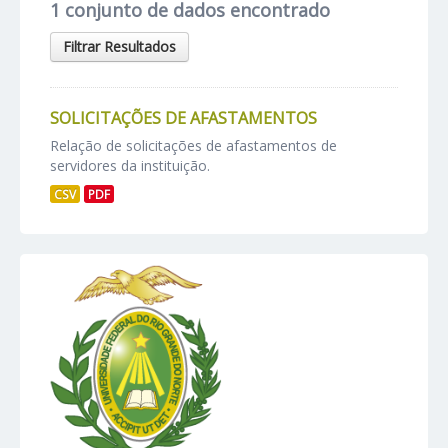
1 conjunto de dados encontrado
Filtrar Resultados
SOLICITAÇÕES DE AFASTAMENTOS
Relação de solicitações de afastamentos de
servidores da instituição.
CSV
PDF