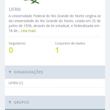
UFRN
A Universidade Federal do Rio Grande do Norte origina-se
da Universidade do Rio Grande do Norte, criada em 25 de
junho de 1958, através de lei estadual, e federalizada em
18 de...
Leia mais
Seguidores
Conjuntos de dados
0
1
ORGANIZAÇÕES
UFRN (1)
GRUPOS