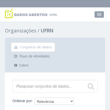
Conjuntos de dados
Organizações
UFRN
Grupos
Sobre
Conjuntos de dados
Fluxo de Atividades
Sobre
Ordenar por