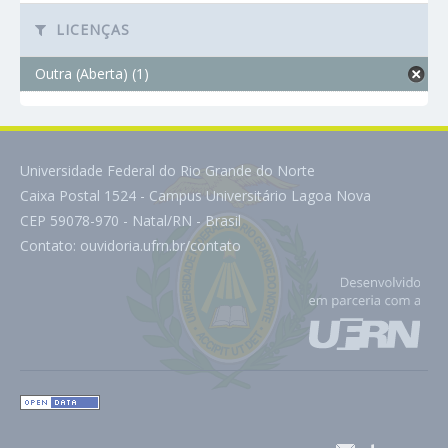
LICENÇAS
Outra (Aberta) (1)
Universidade Federal do Rio Grande do Norte
Caixa Postal 1524 - Campus Universitário Lagoa Nova
CEP 59078-970 - Natal/RN - Brasil
Contato:
ouvidoria.ufrn.br/contato