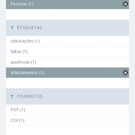
Pessoas (1)
ETIQUETAS
solicitações (1)
faltas (1)
ausências (1)
afastamentos (1)
FORMATOS
PDF (1)
CSV (1)