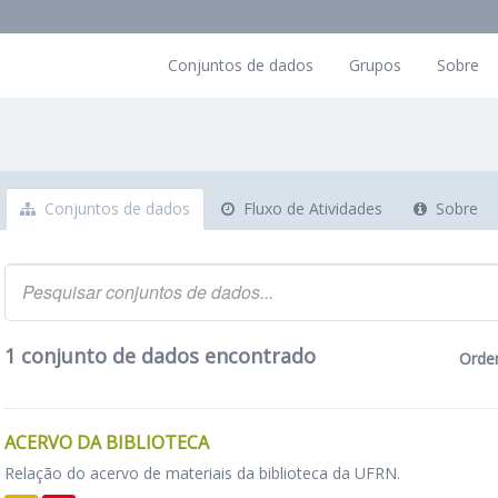
Conjuntos de dados
Grupos
Sobre
Conjuntos de dados
Fluxo de Atividades
Sobre
1 conjunto de dados encontrado
Orde
ACERVO DA BIBLIOTECA
Relação do acervo de materiais da biblioteca da UFRN.