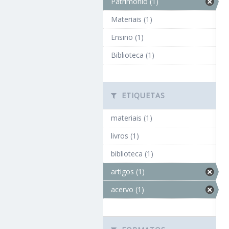
Patrimônio (1)
Materiais (1)
Ensino (1)
Biblioteca (1)
ETIQUETAS
materiais (1)
livros (1)
biblioteca (1)
artigos (1)
acervo (1)