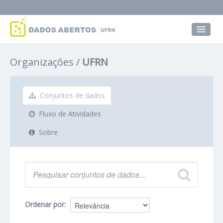
Conjuntos de dados
Organizações
UFRN
Grupos
Sobre
Conjuntos de dados
Fluxo de Atividades
Sobre
Ordenar por