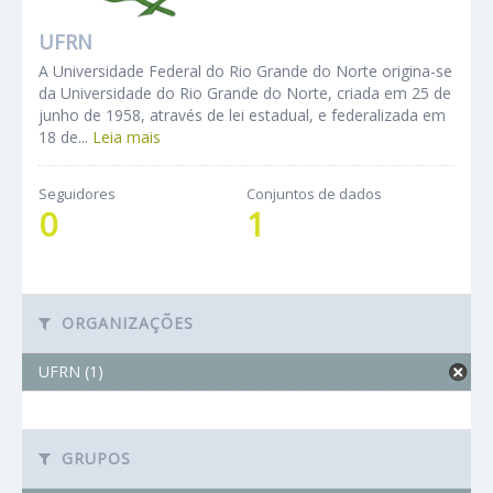
UFRN
A Universidade Federal do Rio Grande do Norte origina-se
da Universidade do Rio Grande do Norte, criada em 25 de
junho de 1958, através de lei estadual, e federalizada em
18 de...
Leia mais
Seguidores
Conjuntos de dados
0
1
ORGANIZAÇÕES
UFRN (1)
GRUPOS