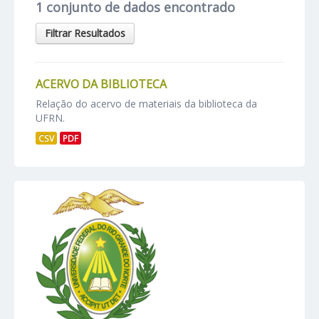
1 conjunto de dados encontrado
Filtrar Resultados
ACERVO DA BIBLIOTECA
Relação do acervo de materiais da biblioteca da
UFRN.
CSV
PDF