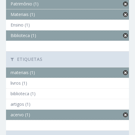
Patrimônio (1)
Materiais (1)
Ensino (1)
Biblioteca (1)
ETIQUETAS
materiais (1)
livros (1)
biblioteca (1)
artigos (1)
acervo (1)