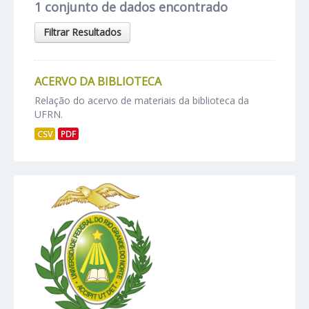
1 conjunto de dados encontrado
Filtrar Resultados
ACERVO DA BIBLIOTECA
Relação do acervo de materiais da biblioteca da
UFRN.
CSV
PDF