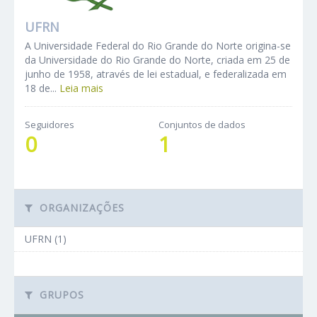
UFRN
A Universidade Federal do Rio Grande do Norte origina-se
da Universidade do Rio Grande do Norte, criada em 25 de
junho de 1958, através de lei estadual, e federalizada em
18 de...
Leia mais
Seguidores
Conjuntos de dados
0
1
ORGANIZAÇÕES
UFRN (1)
GRUPOS