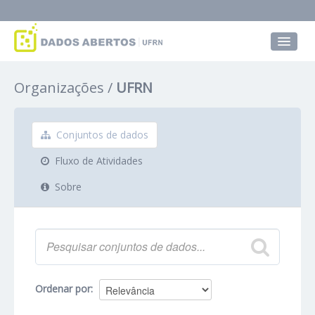
Conjuntos de dados
Organizações
UFRN
Grupos
Sobre
Conjuntos de dados
Fluxo de Atividades
Sobre
Ordenar por