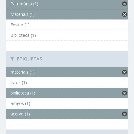
Patrimônio (1)
Materiais (1)
Ensino (1)
Biblioteca (1)
ETIQUETAS
materiais (1)
livros (1)
biblioteca (1)
artigos (1)
acervo (1)