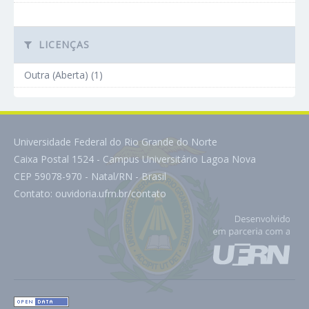
LICENÇAS
Outra (Aberta) (1)
Universidade Federal do Rio Grande do Norte
Caixa Postal 1524 - Campus Universitário Lagoa Nova
CEP 59078-970 - Natal/RN - Brasil
Contato:
ouvidoria.ufrn.br/contato