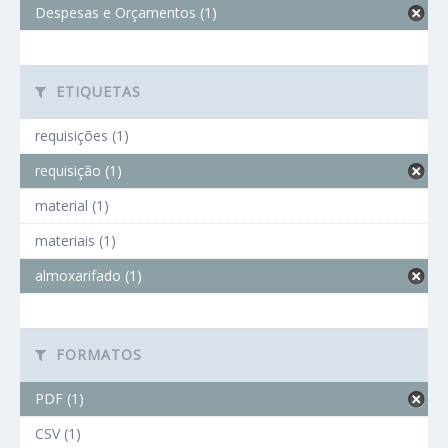
Despesas e Orçamentos (1)
ETIQUETAS
requisições (1)
requisição (1)
material (1)
materiais (1)
almoxarifado (1)
FORMATOS
PDF (1)
CSV (1)