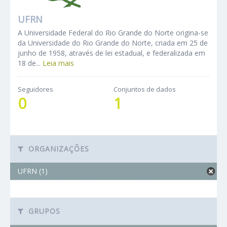
UFRN
A Universidade Federal do Rio Grande do Norte origina-se
da Universidade do Rio Grande do Norte, criada em 25 de
junho de 1958, através de lei estadual, e federalizada em
18 de...
Leia mais
Seguidores
Conjuntos de dados
0
1
ORGANIZAÇÕES
UFRN (1)
GRUPOS