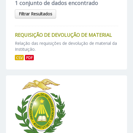
1 conjunto de dados encontrado
Filtrar Resultados
REQUISIÇÃO DE DEVOLUÇÃO DE MATERIAL
Relação das requisições de devolução de material da
Instituição.
CSV
PDF