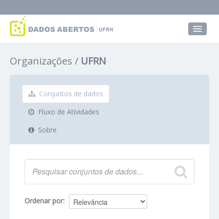
Conjuntos de dados
Organizações
UFRN
Grupos
Sobre
Conjuntos de dados
Fluxo de Atividades
Sobre
Ordenar por