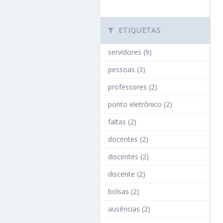
ETIQUETAS
servidores (9)
pessoas (3)
professores (2)
ponto eletrônico (2)
faltas (2)
docentes (2)
discentes (2)
discente (2)
bolsas (2)
ausências (2)