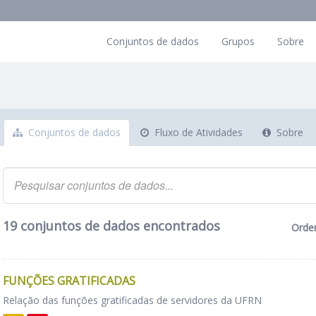
Conjuntos de dados
Grupos
Sobre
Conjuntos de dados
Fluxo de Atividades
Sobre
19 conjuntos de dados encontrados
Orde
FUNÇÕES GRATIFICADAS
Relação das funções gratificadas de servidores da UFRN