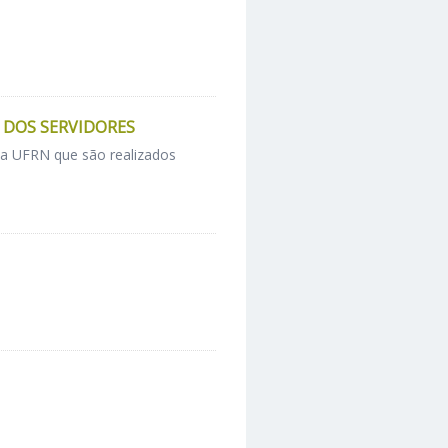
DOS SERVIDORES
da UFRN que são realizados