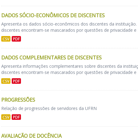
DADOS SÓCIO-ECONÔMICOS DE DISCENTES
Apresenta os dados sócio-econômicos dos discentes da instituição. 
discentes encontram-se mascarados por questões de privacidade e 
CSV
PDF
DADOS COMPLEMENTARES DE DISCENTES
Apresenta informações complementares sobre discentes da instituiçã
discentes encontram-se mascarados por questões de privacidade e 
CSV
PDF
PROGRESSÕES
Relação de progressões de servidores da UFRN
CSV
PDF
AVALIAÇÃO DE DOCÊNCIA