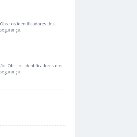
Obs.: os identificadores dos
segurança.
o. Obs.: os identificadores dos
segurança.