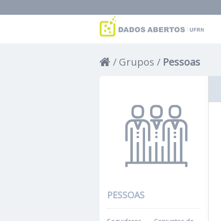
Grupos
Pessoas
PESSOAS