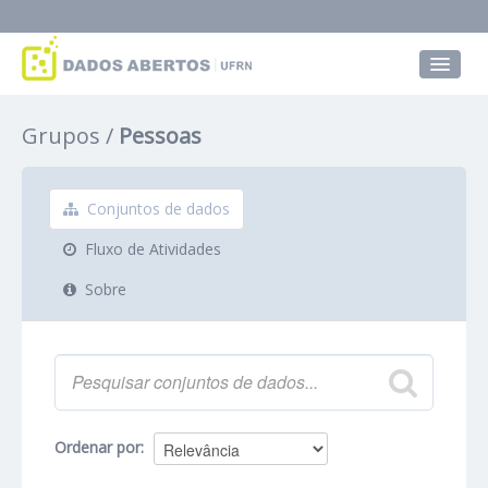
Conjuntos de dados
Grupos
Pessoas
Grupos
Sobre
Conjuntos de dados
Fluxo de Atividades
Sobre
Ordenar por