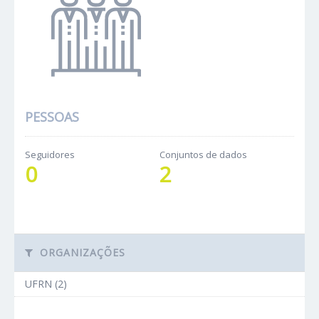
PESSOAS
Seguidores
Conjuntos de dados
0
2
ORGANIZAÇÕES
UFRN (2)