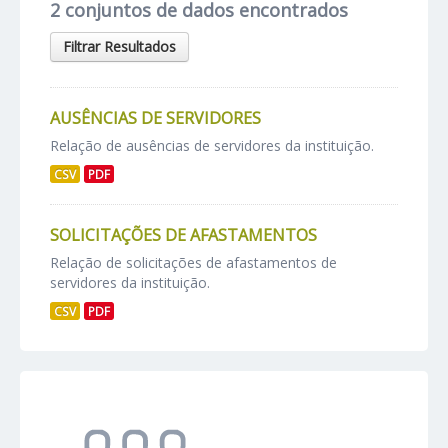
2 conjuntos de dados encontrados
Filtrar Resultados
AUSÊNCIAS DE SERVIDORES
Relação de ausências de servidores da instituição.
CSV
PDF
SOLICITAÇÕES DE AFASTAMENTOS
Relação de solicitações de afastamentos de
servidores da instituição.
CSV
PDF