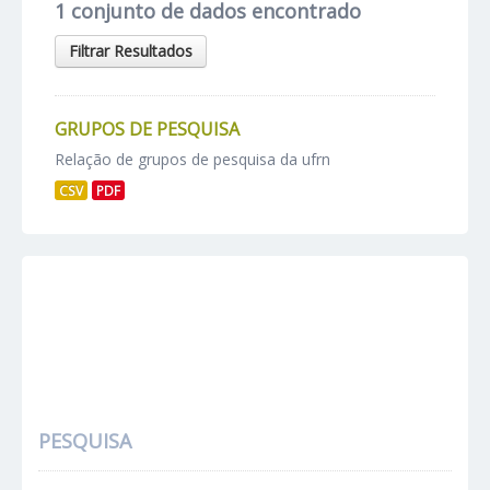
1 conjunto de dados encontrado
Filtrar Resultados
GRUPOS DE PESQUISA
Relação de grupos de pesquisa da ufrn
CSV
PDF
PESQUISA