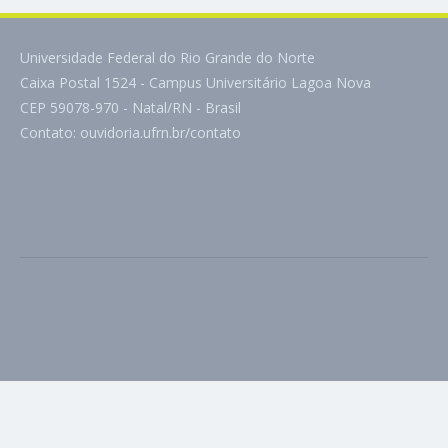
Universidade Federal do Rio Grande do Norte
Caixa Postal 1524 - Campus Universitário Lagoa Nova
CEP 59078-970 - Natal/RN - Brasil
Contato:
ouvidoria.ufrn.br/contato