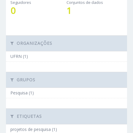
Seguidores
Conjuntos de dados
0
1
ORGANIZAÇÕES
UFRN (1)
GRUPOS
Pesquisa (1)
ETIQUETAS
projetos de pesquisa (1)