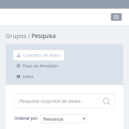
Conjuntos de dados
Grupos
Pesquisa
Grupos
Sobre
Conjuntos de dados
Fluxo de Atividades
Sobre
Ordenar por