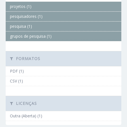
projetos (1)
pesquisadores (1)
pesquisa (1)
grupos de pesquisa (1)
FORMATOS
PDF (1)
CSV (1)
LICENÇAS
Outra (Aberta) (1)