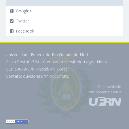
Google+
Twitter
Facebook
Universidade Federal do Rio Grande do Norte
Caixa Postal 1524 - Campus Universitário Lagoa Nova
CEP 59078-970 - Natal/RN - Brasil
Contato:
ouvidoria.ufrn.br/contato