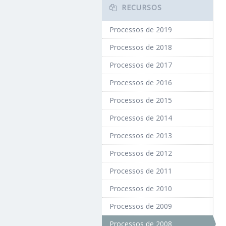
RECURSOS
Processos de 2019
Processos de 2018
Processos de 2017
Processos de 2016
Processos de 2015
Processos de 2014
Processos de 2013
Processos de 2012
Processos de 2011
Processos de 2010
Processos de 2009
Processos de 2008