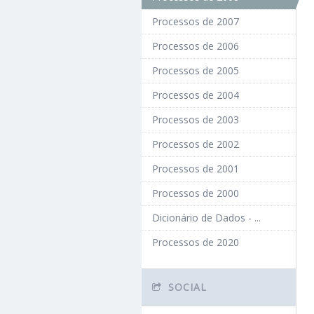
Processos de 2007
Processos de 2006
Processos de 2005
Processos de 2004
Processos de 2003
Processos de 2002
Processos de 2001
Processos de 2000
Dicionário de Dados - ...
Processos de 2020
SOCIAL