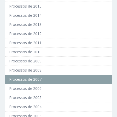
Processos de 2015
Processos de 2014
Processos de 2013
Processos de 2012
Processos de 2011
Processos de 2010
Processos de 2009
Processos de 2008
Processos de 2007
Processos de 2006
Processos de 2005
Processos de 2004
Processos de 2003