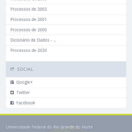
Processos de 2002
Processos de 2001
Processos de 2000
Dicionário de Dados - ...
Processos de 2020
SOCIAL
Google+
Twitter
Facebook
Universidade Federal do Rio Grande do Norte