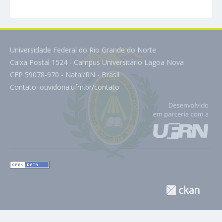
Universidade Federal do Rio Grande do Norte
Caixa Postal 1524 - Campus Universitário Lagoa Nova
CEP 59078-970 - Natal/RN - Brasil
Contato:
ouvidoria.ufrn.br/contato