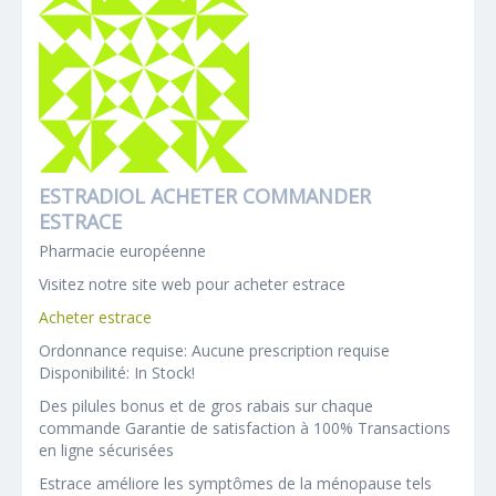
ESTRADIOL ACHETER COMMANDER
ESTRACE
Pharmacie européenne
Visitez notre site web pour acheter estrace
Acheter estrace
Ordonnance requise: Aucune prescription requise
Disponibilité: In Stock!
Des pilules bonus et de gros rabais sur chaque
commande Garantie de satisfaction à 100% Transactions
en ligne sécurisées
Estrace améliore les symptômes de la ménopause tels