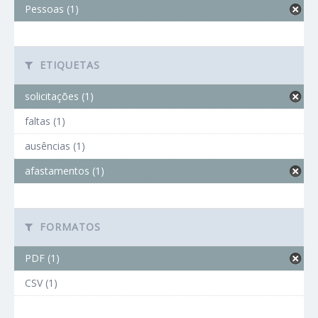
Pessoas (1)
ETIQUETAS
solicitações (1)
faltas (1)
ausências (1)
afastamentos (1)
FORMATOS
PDF (1)
CSV (1)