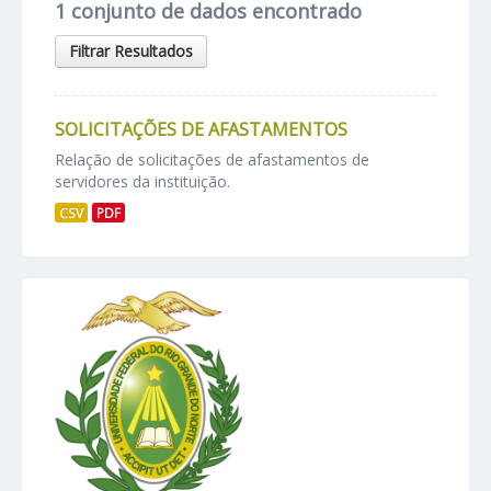
1 conjunto de dados encontrado
Filtrar Resultados
SOLICITAÇÕES DE AFASTAMENTOS
Relação de solicitações de afastamentos de
servidores da instituição.
CSV
PDF