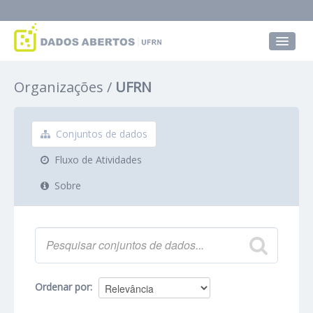
Conjuntos de dados
Organizações
UFRN
Grupos
Sobre
Conjuntos de dados
Fluxo de Atividades
Sobre
Ordenar por