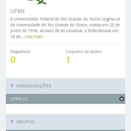
UFRN
A Universidade Federal do Rio Grande do Norte origina-se
da Universidade do Rio Grande do Norte, criada em 25 de
junho de 1958, através de lei estadual, e federalizada em
18 de...
Leia mais
Seguidores
Conjuntos de dados
0
1
ORGANIZAÇÕES
UFRN (1)
GRUPOS