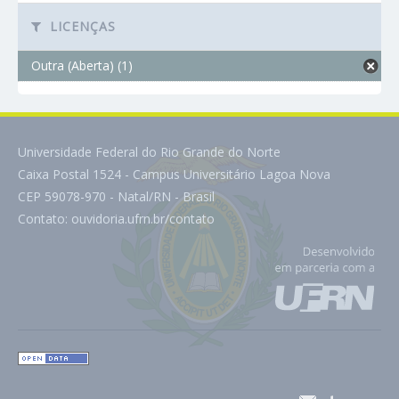
LICENÇAS
Outra (Aberta) (1)
Universidade Federal do Rio Grande do Norte
Caixa Postal 1524 - Campus Universitário Lagoa Nova
CEP 59078-970 - Natal/RN - Brasil
Contato:
ouvidoria.ufrn.br/contato