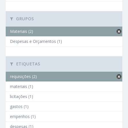
GRUPOS
Materiais (2)
Despesas e Orçamentos (1)
ETIQUETAS
requisições (2)
materiais (1)
licitações (1)
gastos (1)
empenhos (1)
despesas (1)