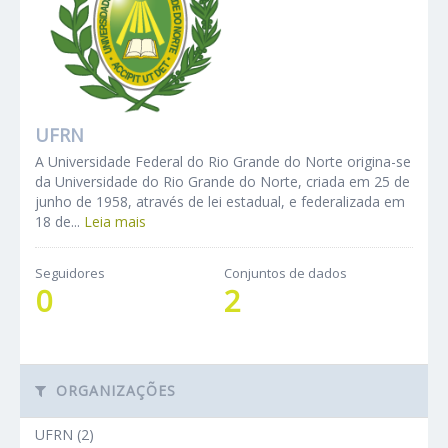
UFRN
A Universidade Federal do Rio Grande do Norte origina-se
da Universidade do Rio Grande do Norte, criada em 25 de
junho de 1958, através de lei estadual, e federalizada em
18 de...
Leia mais
Seguidores
Conjuntos de dados
0
2
ORGANIZAÇÕES
UFRN (2)