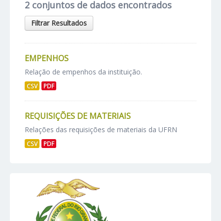
2 conjuntos de dados encontrados
Filtrar Resultados
EMPENHOS
Relação de empenhos da instituição.
CSV
PDF
REQUISIÇÕES DE MATERIAIS
Relações das requisições de materiais da UFRN
CSV
PDF