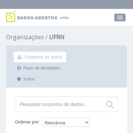
Conjuntos de dados
Organizações
UFRN
Grupos
Sobre
Conjuntos de dados
Fluxo de Atividades
Sobre
Ordenar por