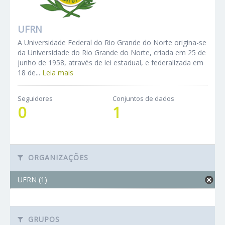
UFRN
A Universidade Federal do Rio Grande do Norte origina-se
da Universidade do Rio Grande do Norte, criada em 25 de
junho de 1958, através de lei estadual, e federalizada em
18 de...
Leia mais
Seguidores
Conjuntos de dados
0
1
ORGANIZAÇÕES
UFRN (1)
GRUPOS