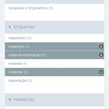
Despesas e Orçamentos (1)
ETIQUETAS
requisições (1)
requisição (1)
material importação (1)
material (1)
materiais (1)
importação (1)
FORMATOS