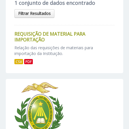
1 conjunto de dados encontrado
Filtrar Resultados
REQUISIÇÃO DE MATERIAL PARA
IMPORTAÇÃO
Relação das requisições de materiais para
importação da Instituição.
CSV
PDF