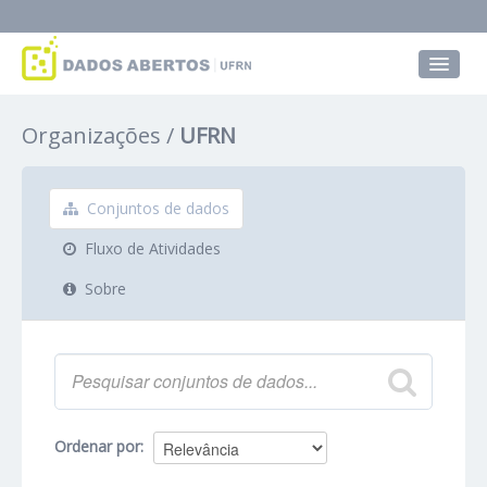
Conjuntos de dados
Organizações
UFRN
Grupos
Sobre
Conjuntos de dados
Fluxo de Atividades
Sobre
Ordenar por