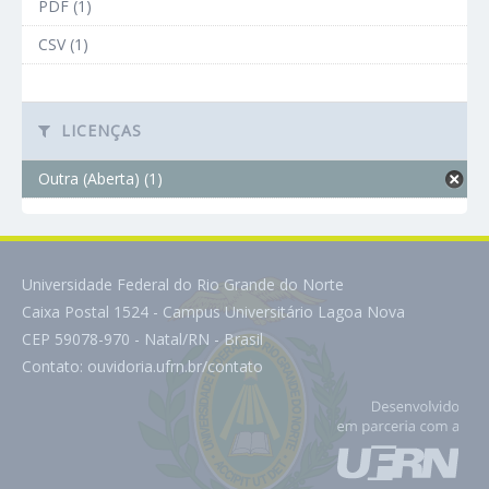
PDF (1)
CSV (1)
LICENÇAS
Outra (Aberta) (1)
Universidade Federal do Rio Grande do Norte
Caixa Postal 1524 - Campus Universitário Lagoa Nova
CEP 59078-970 - Natal/RN - Brasil
Contato:
ouvidoria.ufrn.br/contato