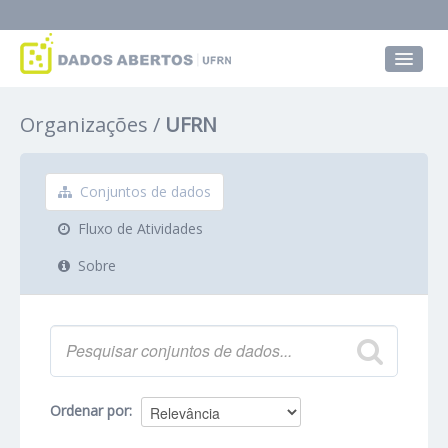
Conjuntos de dados
Organizações
UFRN
Grupos
Sobre
Conjuntos de dados
Fluxo de Atividades
Sobre
Ordenar por