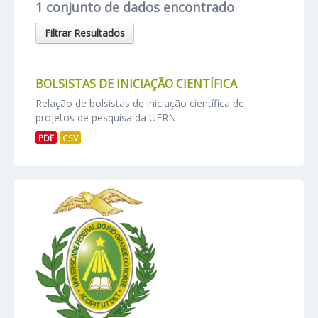
1 conjunto de dados encontrado
Filtrar Resultados
BOLSISTAS DE INICIAÇÃO CIENTÍFICA
Relação de bolsistas de iniciação científica de
projetos de pesquisa da UFRN
PDF
CSV