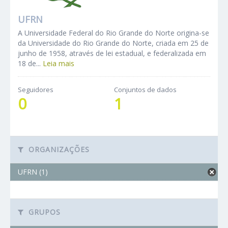
UFRN
A Universidade Federal do Rio Grande do Norte origina-se
da Universidade do Rio Grande do Norte, criada em 25 de
junho de 1958, através de lei estadual, e federalizada em
18 de...
Leia mais
Seguidores
Conjuntos de dados
0
1
ORGANIZAÇÕES
UFRN (1)
GRUPOS