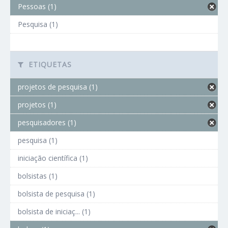
Pessoas (1)
Pesquisa (1)
ETIQUETAS
projetos de pesquisa (1)
projetos (1)
pesquisadores (1)
pesquisa (1)
iniciação científica (1)
bolsistas (1)
bolsista de pesquisa (1)
bolsista de iniciaç... (1)