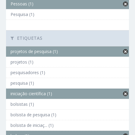
Pessoas (1)
Pesquisa (1)
ETIQUETAS
projetos de pesquisa (1)
projetos (1)
pesquisadores (1)
pesquisa (1)
iniciação científica (1)
bolsistas (1)
bolsista de pesquisa (1)
bolsista de iniciaç... (1)