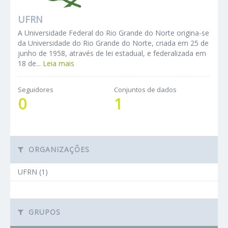
UFRN
A Universidade Federal do Rio Grande do Norte origina-se
da Universidade do Rio Grande do Norte, criada em 25 de
junho de 1958, através de lei estadual, e federalizada em
18 de...
Leia mais
Seguidores
Conjuntos de dados
0
1
ORGANIZAÇÕES
UFRN (1)
GRUPOS