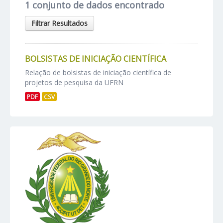
1 conjunto de dados encontrado
Filtrar Resultados
BOLSISTAS DE INICIAÇÃO CIENTÍFICA
Relação de bolsistas de iniciação científica de
projetos de pesquisa da UFRN
PDF
CSV