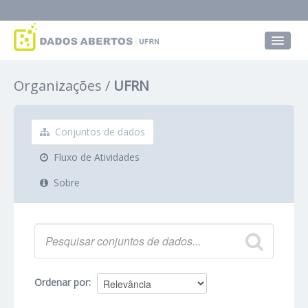
Conjuntos de dados
Organizações
UFRN
Grupos
Sobre
Conjuntos de dados
Fluxo de Atividades
Sobre
Ordenar por