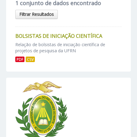
1 conjunto de dados encontrado
Filtrar Resultados
BOLSISTAS DE INICIAÇÃO CIENTÍFICA
Relação de bolsistas de iniciação científica de
projetos de pesquisa da UFRN
PDF
CSV