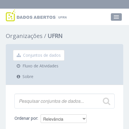
Conjuntos de dados
Organizações
UFRN
Grupos
Sobre
Conjuntos de dados
Fluxo de Atividades
Sobre
Ordenar por