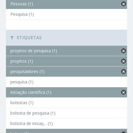
Pessoas (1)
Pesquisa (1)
ETIQUETAS
projetos de pesquisa (1)
projetos (1)
pesquisadores (1)
pesquisa (1)
iniciação científica (1)
bolsistas (1)
bolsista de pesquisa (1)
bolsista de iniciaç... (1)