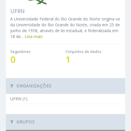
UFRN
A Universidade Federal do Rio Grande do Norte origina-se
da Universidade do Rio Grande do Norte, criada em 25 de
junho de 1958, através de lei estadual, e federalizada em
18 de...
Leia mais
Seguidores
Conjuntos de dados
0
1
ORGANIZAÇÕES
UFRN (1)
GRUPOS