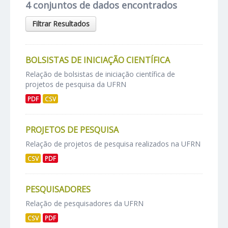
4 conjuntos de dados encontrados
Filtrar Resultados
BOLSISTAS DE INICIAÇÃO CIENTÍFICA
Relação de bolsistas de iniciação científica de
projetos de pesquisa da UFRN
PDF
CSV
PROJETOS DE PESQUISA
Relação de projetos de pesquisa realizados na UFRN
CSV
PDF
PESQUISADORES
Relação de pesquisadores da UFRN
CSV
PDF