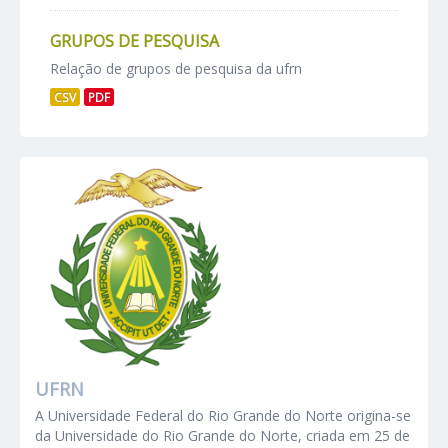
GRUPOS DE PESQUISA
Relação de grupos de pesquisa da ufrn
CSV
PDF
UFRN
A Universidade Federal do Rio Grande do Norte origina-se
da Universidade do Rio Grande do Norte, criada em 25 de