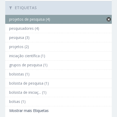
ETIQUETAS
projetos de pesquisa (4)
pesquisadores (4)
pesquisa (3)
projetos (2)
iniciação científica (1)
grupos de pesquisa (1)
bolsistas (1)
bolsista de pesquisa (1)
bolsista de iniciaç... (1)
bolsas (1)
Mostrar mais Etiquetas