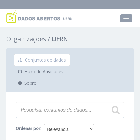
Conjuntos de dados
Organizações
UFRN
Grupos
Sobre
Conjuntos de dados
Fluxo de Atividades
Sobre
Ordenar por