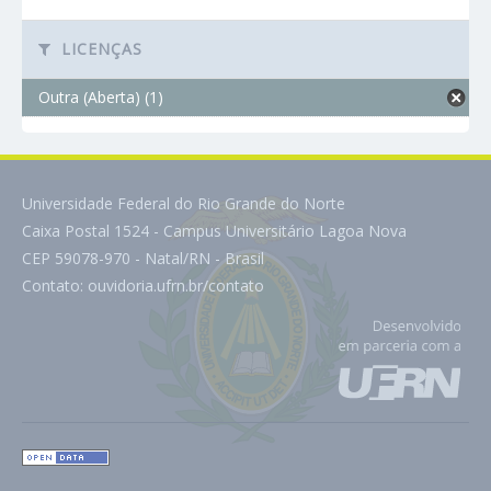
LICENÇAS
Outra (Aberta) (1)
Universidade Federal do Rio Grande do Norte
Caixa Postal 1524 - Campus Universitário Lagoa Nova
CEP 59078-970 - Natal/RN - Brasil
Contato:
ouvidoria.ufrn.br/contato