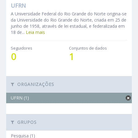
UFRN
A Universidade Federal do Rio Grande do Norte origina-se
da Universidade do Rio Grande do Norte, criada em 25 de
junho de 1958, através de lei estadual, e federalizada em
18 de...
Leia mais
Seguidores
Conjuntos de dados
0
1
ORGANIZAÇÕES
UFRN (1)
GRUPOS
Pesquisa (1)