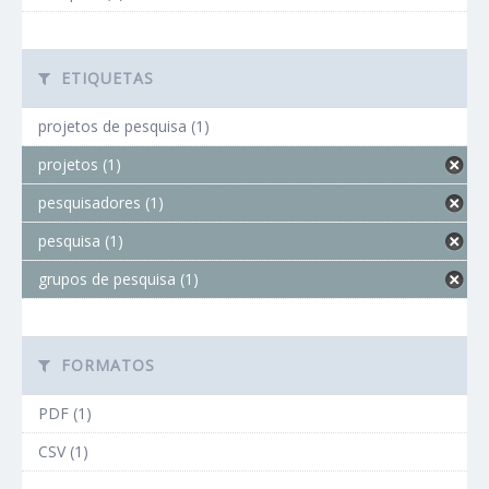
ETIQUETAS
projetos de pesquisa (1)
projetos (1)
pesquisadores (1)
pesquisa (1)
grupos de pesquisa (1)
FORMATOS
PDF (1)
CSV (1)