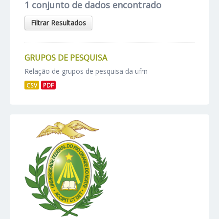
1 conjunto de dados encontrado
Filtrar Resultados
GRUPOS DE PESQUISA
Relação de grupos de pesquisa da ufrn
CSV
PDF