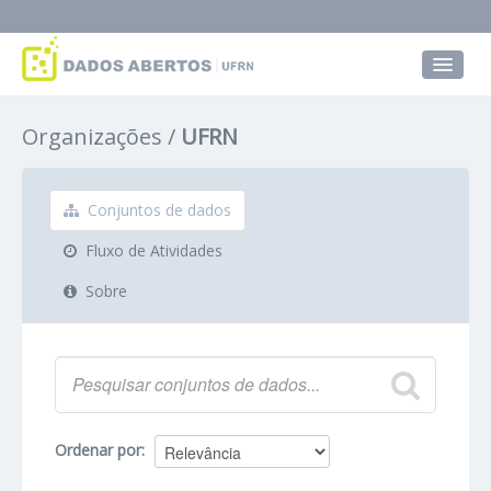
Conjuntos de dados
Organizações
UFRN
Grupos
Sobre
Conjuntos de dados
Fluxo de Atividades
Sobre
Ordenar por