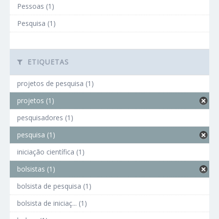
Pessoas (1)
Pesquisa (1)
ETIQUETAS
projetos de pesquisa (1)
projetos (1)
pesquisadores (1)
pesquisa (1)
iniciação científica (1)
bolsistas (1)
bolsista de pesquisa (1)
bolsista de iniciaç... (1)