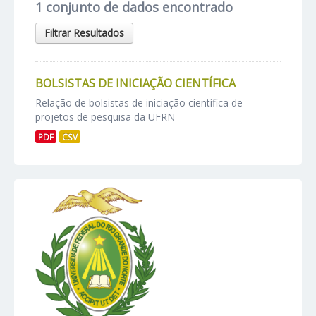
1 conjunto de dados encontrado
Filtrar Resultados
BOLSISTAS DE INICIAÇÃO CIENTÍFICA
Relação de bolsistas de iniciação científica de
projetos de pesquisa da UFRN
PDF
CSV