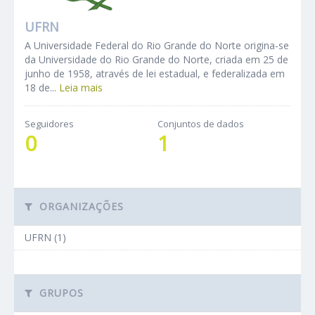
UFRN
A Universidade Federal do Rio Grande do Norte origina-se
da Universidade do Rio Grande do Norte, criada em 25 de
junho de 1958, através de lei estadual, e federalizada em
18 de...
Leia mais
Seguidores
Conjuntos de dados
0
1
ORGANIZAÇÕES
UFRN (1)
GRUPOS