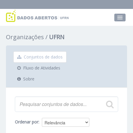
Conjuntos de dados
Organizações
UFRN
Grupos
Sobre
Conjuntos de dados
Fluxo de Atividades
Sobre
Ordenar por