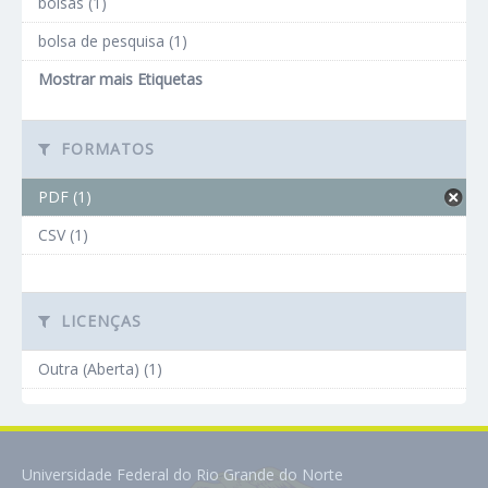
bolsas (1)
bolsa de pesquisa (1)
Mostrar mais Etiquetas
FORMATOS
PDF (1)
CSV (1)
LICENÇAS
Outra (Aberta) (1)
Universidade Federal do Rio Grande do Norte