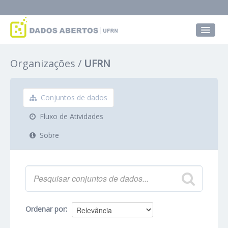
Conjuntos de dados
Organizações
UFRN
Grupos
Sobre
Conjuntos de dados
Fluxo de Atividades
Sobre
Ordenar por