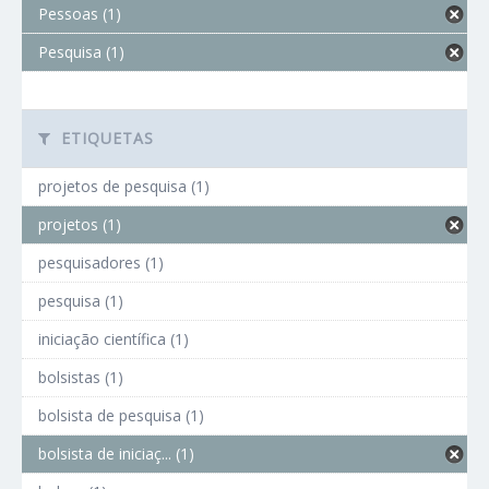
Pessoas (1)
Pesquisa (1)
ETIQUETAS
projetos de pesquisa (1)
projetos (1)
pesquisadores (1)
pesquisa (1)
iniciação científica (1)
bolsistas (1)
bolsista de pesquisa (1)
bolsista de iniciaç... (1)