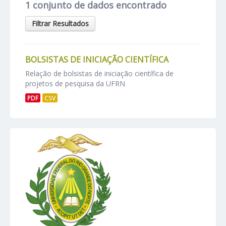
1 conjunto de dados encontrado
Filtrar Resultados
BOLSISTAS DE INICIAÇÃO CIENTÍFICA
Relação de bolsistas de iniciação científica de
projetos de pesquisa da UFRN
PDF
CSV