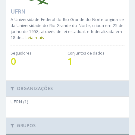
UFRN
A Universidade Federal do Rio Grande do Norte origina-se
da Universidade do Rio Grande do Norte, criada em 25 de
junho de 1958, através de lei estadual, e federalizada em
18 de...
Leia mais
Seguidores
Conjuntos de dados
0
1
ORGANIZAÇÕES
UFRN (1)
GRUPOS