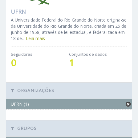
UFRN
A Universidade Federal do Rio Grande do Norte origina-se
da Universidade do Rio Grande do Norte, criada em 25 de
junho de 1958, através de lei estadual, e federalizada em
18 de...
Leia mais
Seguidores
Conjuntos de dados
0
1
ORGANIZAÇÕES
UFRN (1)
GRUPOS