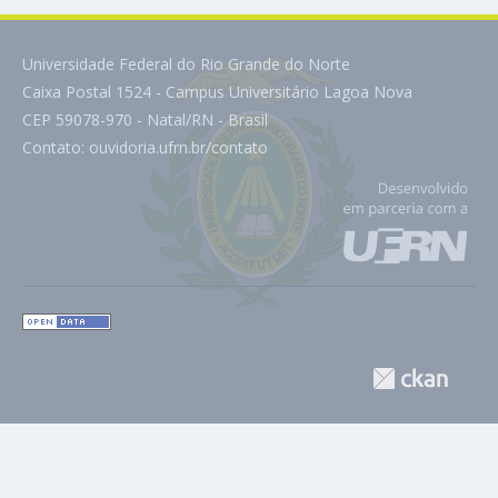
Universidade Federal do Rio Grande do Norte
Caixa Postal 1524 - Campus Universitário Lagoa Nova
CEP 59078-970 - Natal/RN - Brasil
Contato:
ouvidoria.ufrn.br/contato