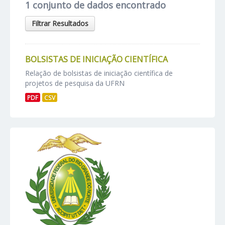
1 conjunto de dados encontrado
Filtrar Resultados
BOLSISTAS DE INICIAÇÃO CIENTÍFICA
Relação de bolsistas de iniciação científica de
projetos de pesquisa da UFRN
PDF
CSV