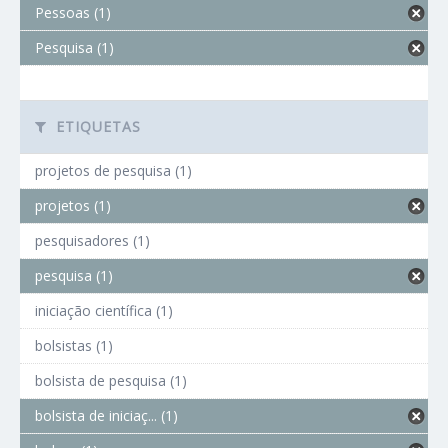
Pessoas (1)
Pesquisa (1)
ETIQUETAS
projetos de pesquisa (1)
projetos (1)
pesquisadores (1)
pesquisa (1)
iniciação científica (1)
bolsistas (1)
bolsista de pesquisa (1)
bolsista de iniciaç... (1)