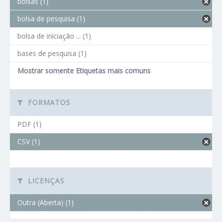
bolsas (1)
bolsa de pesquisa (1)
bolsa de iniciação ... (1)
bases de pesquisa (1)
Mostrar somente Etiquetas mais comuns
FORMATOS
PDF (1)
CSV (1)
LICENÇAS
Outra (Aberta) (1)