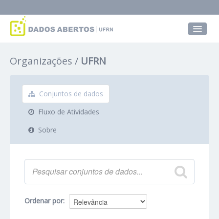
Conjuntos de dados
Organizações
UFRN
Grupos
Sobre
Conjuntos de dados
Fluxo de Atividades
Sobre
Ordenar por