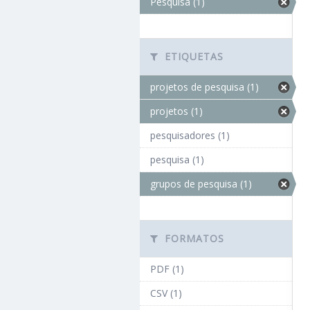
Pesquisa (1)
ETIQUETAS
projetos de pesquisa (1)
projetos (1)
pesquisadores (1)
pesquisa (1)
grupos de pesquisa (1)
FORMATOS
PDF (1)
CSV (1)