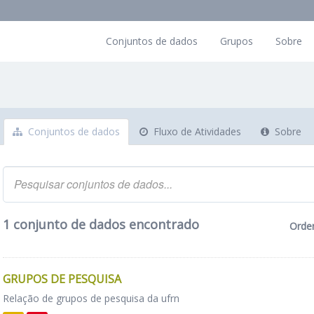
Conjuntos de dados
Grupos
Sobre
Conjuntos de dados
Fluxo de Atividades
Sobre
1 conjunto de dados encontrado
Orde
GRUPOS DE PESQUISA
Relação de grupos de pesquisa da ufrn