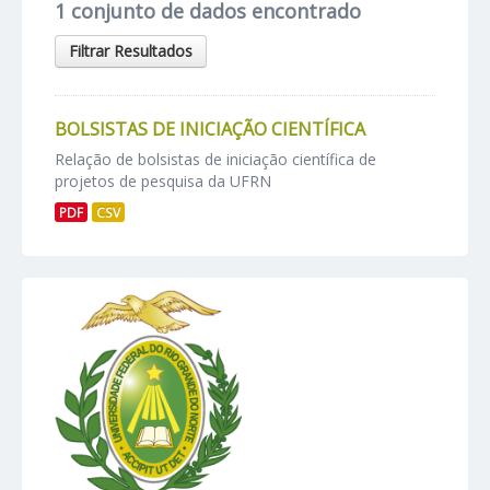
1 conjunto de dados encontrado
Filtrar Resultados
BOLSISTAS DE INICIAÇÃO CIENTÍFICA
Relação de bolsistas de iniciação científica de
projetos de pesquisa da UFRN
PDF
CSV