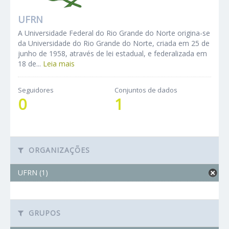
UFRN
A Universidade Federal do Rio Grande do Norte origina-se
da Universidade do Rio Grande do Norte, criada em 25 de
junho de 1958, através de lei estadual, e federalizada em
18 de...
Leia mais
Seguidores
Conjuntos de dados
0
1
ORGANIZAÇÕES
UFRN (1)
GRUPOS