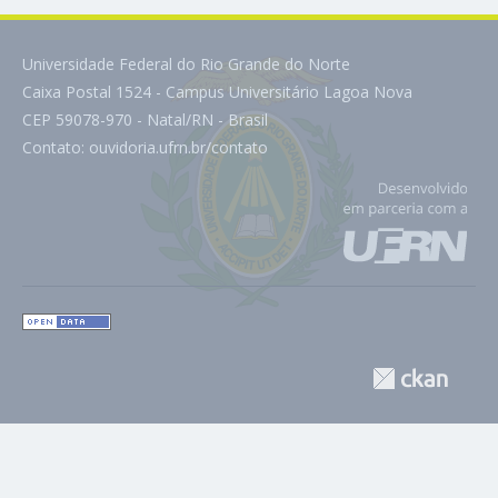
Universidade Federal do Rio Grande do Norte
Caixa Postal 1524 - Campus Universitário Lagoa Nova
CEP 59078-970 - Natal/RN - Brasil
Contato:
ouvidoria.ufrn.br/contato