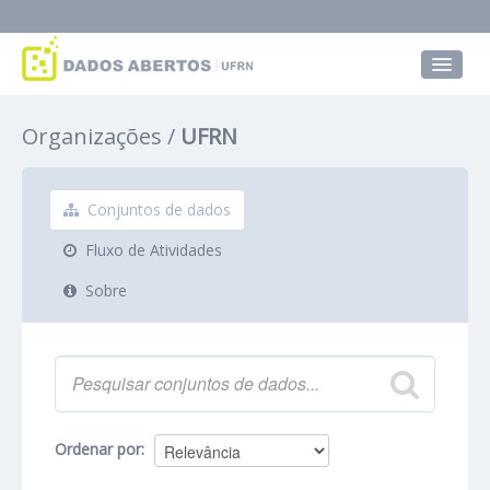
Conjuntos de dados
Organizações
UFRN
Grupos
Sobre
Conjuntos de dados
Fluxo de Atividades
Sobre
Ordenar por