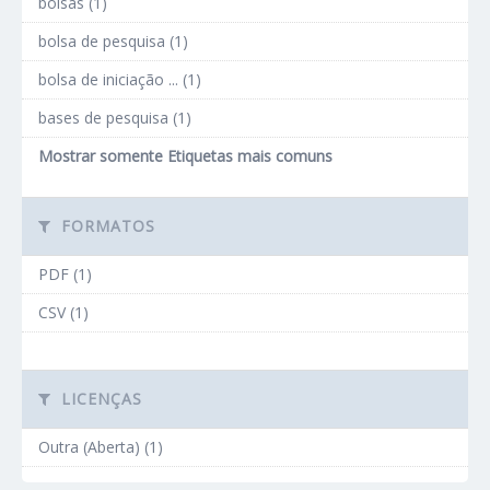
bolsas (1)
bolsa de pesquisa (1)
bolsa de iniciação ... (1)
bases de pesquisa (1)
Mostrar somente Etiquetas mais comuns
FORMATOS
PDF (1)
CSV (1)
LICENÇAS
Outra (Aberta) (1)