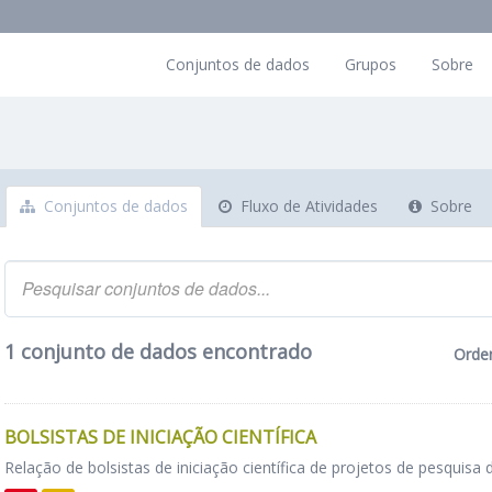
Conjuntos de dados
Grupos
Sobre
Conjuntos de dados
Fluxo de Atividades
Sobre
1 conjunto de dados encontrado
Orde
BOLSISTAS DE INICIAÇÃO CIENTÍFICA
Relação de bolsistas de iniciação científica de projetos de pesquisa