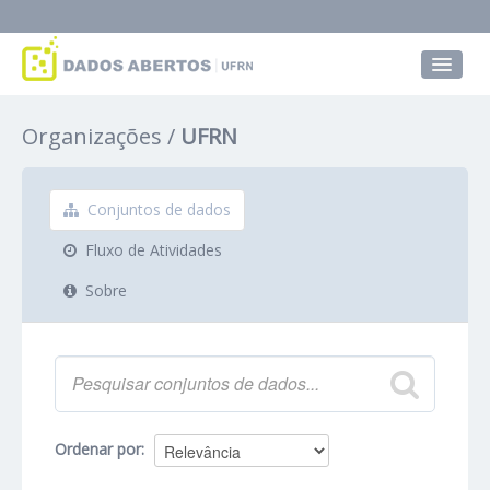
Conjuntos de dados
Organizações
UFRN
Grupos
Sobre
Conjuntos de dados
Fluxo de Atividades
Sobre
Ordenar por