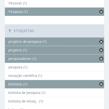
Pessoas (1)
Pesquisa (1)
ETIQUETAS
projetos de pesquisa (1)
projetos (1)
pesquisadores (1)
pesquisa (1)
iniciação científica (1)
bolsistas (1)
bolsista de pesquisa (1)
bolsista de iniciaç... (1)