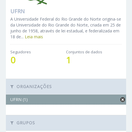
UFRN
A Universidade Federal do Rio Grande do Norte origina-se
da Universidade do Rio Grande do Norte, criada em 25 de
junho de 1958, através de lei estadual, e federalizada em
18 de...
Leia mais
Seguidores
Conjuntos de dados
0
1
ORGANIZAÇÕES
UFRN (1)
GRUPOS