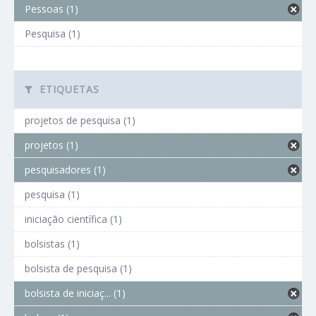
Pessoas (1)
Pesquisa (1)
ETIQUETAS
projetos de pesquisa (1)
projetos (1)
pesquisadores (1)
pesquisa (1)
iniciação científica (1)
bolsistas (1)
bolsista de pesquisa (1)
bolsista de iniciaç... (1)