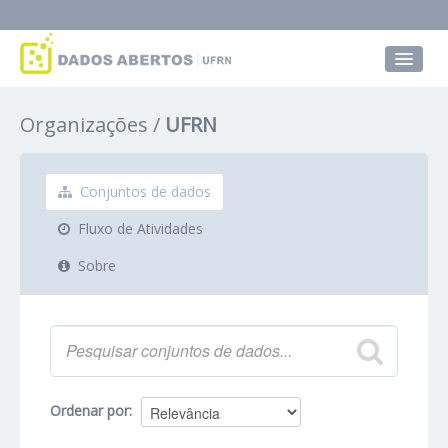
Conjuntos de dados
Organizações
UFRN
Grupos
Sobre
Conjuntos de dados
Fluxo de Atividades
Sobre
Ordenar por