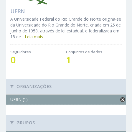
UFRN
A Universidade Federal do Rio Grande do Norte origina-se
da Universidade do Rio Grande do Norte, criada em 25 de
junho de 1958, através de lei estadual, e federalizada em
18 de...
Leia mais
Seguidores
Conjuntos de dados
0
1
ORGANIZAÇÕES
UFRN (1)
GRUPOS