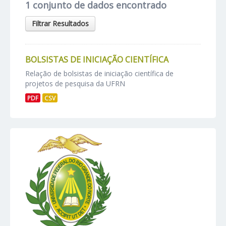
1 conjunto de dados encontrado
Filtrar Resultados
BOLSISTAS DE INICIAÇÃO CIENTÍFICA
Relação de bolsistas de iniciação científica de
projetos de pesquisa da UFRN
PDF
CSV