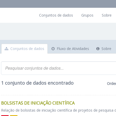
Conjuntos de dados
Grupos
Sobre
Conjuntos de dados
Fluxo de Atividades
Sobre
1 conjunto de dados encontrado
Orde
BOLSISTAS DE INICIAÇÃO CIENTÍFICA
Relação de bolsistas de iniciação científica de projetos de pesquisa