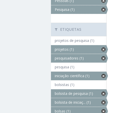
Pessoas (1)
Pesquisa (1)
ETIQUETAS
projetos de pesquisa (1)
projetos (1)
pesquisadores (1)
pesquisa (1)
iniciação científica (1)
bolsistas (1)
bolsista de pesquisa (1)
bolsista de iniciaç... (1)
bolsas (1)