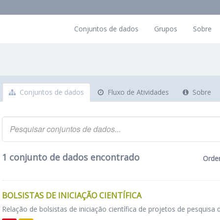
Conjuntos de dados
Grupos
Sobre
Conjuntos de dados
Fluxo de Atividades
Sobre
1 conjunto de dados encontrado
Orde
BOLSISTAS DE INICIAÇÃO CIENTÍFICA
Relação de bolsistas de iniciação científica de projetos de pesquisa