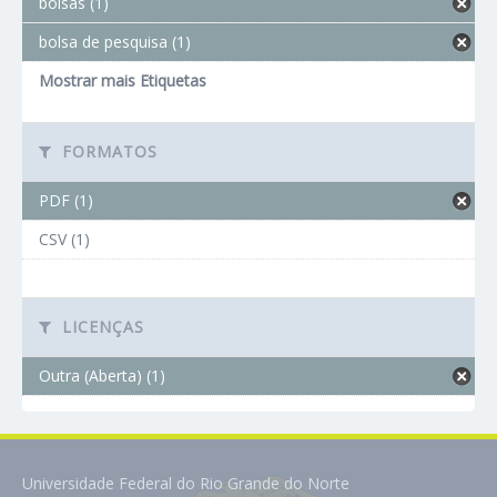
bolsas (1)
bolsa de pesquisa (1)
Mostrar mais Etiquetas
FORMATOS
PDF (1)
CSV (1)
LICENÇAS
Outra (Aberta) (1)
Universidade Federal do Rio Grande do Norte