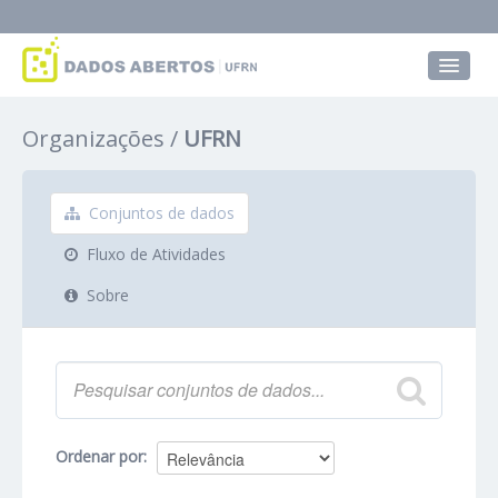
Conjuntos de dados
Organizações
UFRN
Grupos
Sobre
Conjuntos de dados
Fluxo de Atividades
Sobre
Ordenar por