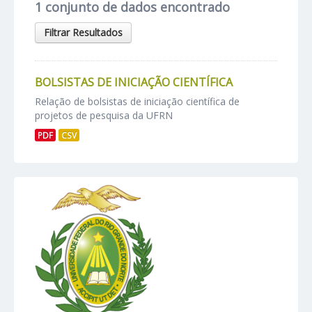
1 conjunto de dados encontrado
Filtrar Resultados
BOLSISTAS DE INICIAÇÃO CIENTÍFICA
Relação de bolsistas de iniciação científica de
projetos de pesquisa da UFRN
PDF
CSV