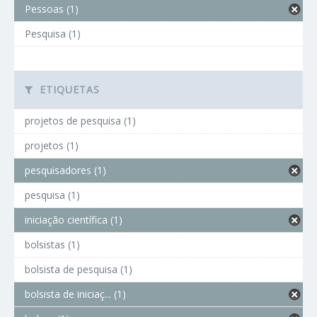
Pessoas (1)
Pesquisa (1)
ETIQUETAS
projetos de pesquisa (1)
projetos (1)
pesquisadores (1)
pesquisa (1)
iniciação científica (1)
bolsistas (1)
bolsista de pesquisa (1)
bolsista de iniciaç... (1)