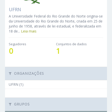
UFRN
A Universidade Federal do Rio Grande do Norte origina-se
da Universidade do Rio Grande do Norte, criada em 25 de
junho de 1958, através de lei estadual, e federalizada em
18 de...
Leia mais
Seguidores
Conjuntos de dados
0
1
ORGANIZAÇÕES
UFRN (1)
GRUPOS