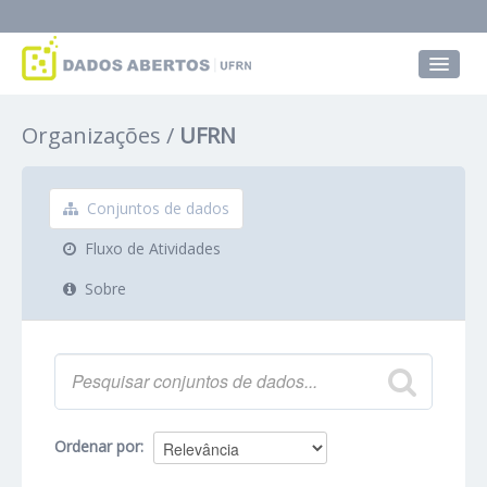
Conjuntos de dados
Organizações
UFRN
Grupos
Sobre
Conjuntos de dados
Fluxo de Atividades
Sobre
Ordenar por