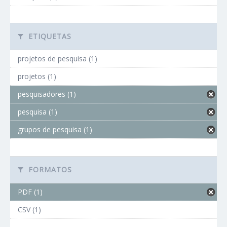
ETIQUETAS
projetos de pesquisa (1)
projetos (1)
pesquisadores (1)
pesquisa (1)
grupos de pesquisa (1)
FORMATOS
PDF (1)
CSV (1)