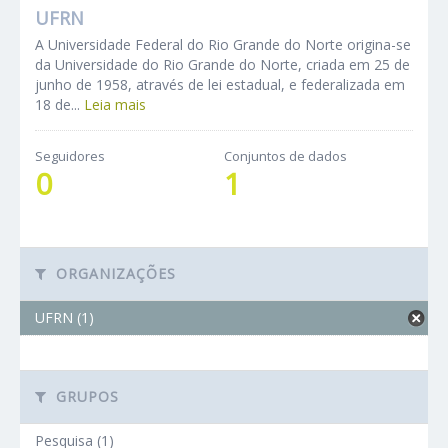
UFRN
A Universidade Federal do Rio Grande do Norte origina-se
da Universidade do Rio Grande do Norte, criada em 25 de
junho de 1958, através de lei estadual, e federalizada em
18 de...
Leia mais
Seguidores
Conjuntos de dados
0
1
ORGANIZAÇÕES
UFRN (1)
GRUPOS
Pesquisa (1)