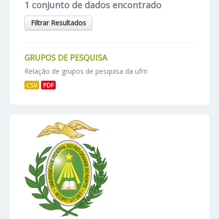
1 conjunto de dados encontrado
Filtrar Resultados
GRUPOS DE PESQUISA
Relação de grupos de pesquisa da ufrn
CSV
PDF