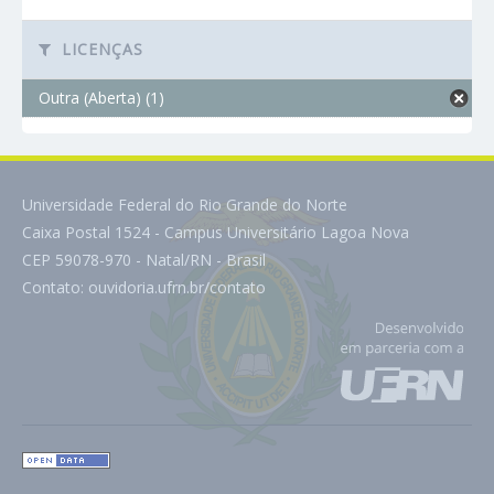
LICENÇAS
Outra (Aberta) (1)
Universidade Federal do Rio Grande do Norte
Caixa Postal 1524 - Campus Universitário Lagoa Nova
CEP 59078-970 - Natal/RN - Brasil
Contato:
ouvidoria.ufrn.br/contato