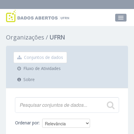
Conjuntos de dados
Organizações
UFRN
Grupos
Sobre
Conjuntos de dados
Fluxo de Atividades
Sobre
Ordenar por