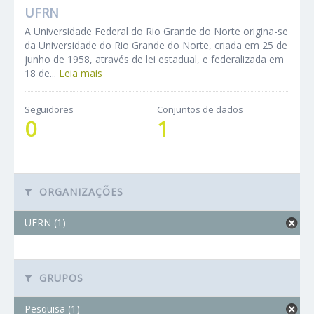
UFRN
A Universidade Federal do Rio Grande do Norte origina-se
da Universidade do Rio Grande do Norte, criada em 25 de
junho de 1958, através de lei estadual, e federalizada em
18 de...
Leia mais
Seguidores
Conjuntos de dados
0
1
ORGANIZAÇÕES
UFRN (1)
GRUPOS
Pesquisa (1)