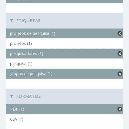
ETIQUETAS
projetos de pesquisa (1)
projetos (1)
pesquisadores (1)
pesquisa (1)
grupos de pesquisa (1)
FORMATOS
PDF (1)
CSV (1)