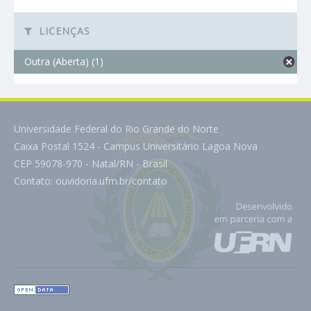
LICENÇAS
Outra (Aberta) (1)
Universidade Federal do Rio Grande do Norte
Caixa Postal 1524 - Campus Universitário Lagoa Nova
CEP 59078-970 - Natal/RN - Brasil
Contato:
ouvidoria.ufrn.br/contato