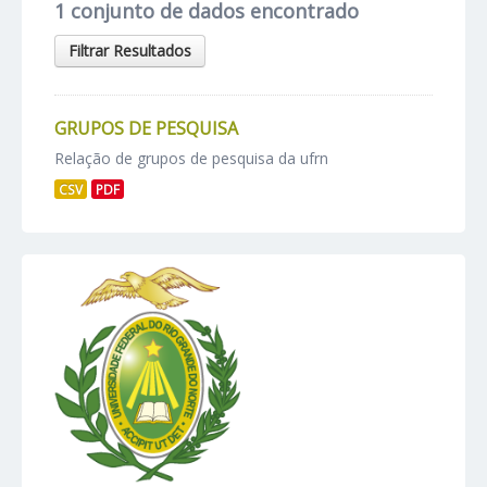
1 conjunto de dados encontrado
Filtrar Resultados
GRUPOS DE PESQUISA
Relação de grupos de pesquisa da ufrn
CSV
PDF