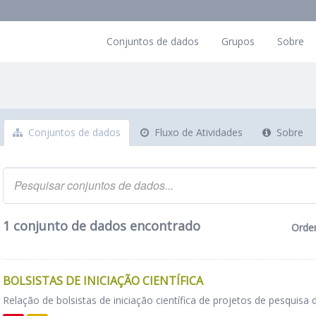
Conjuntos de dados
Grupos
Sobre
Conjuntos de dados
Fluxo de Atividades
Sobre
1 conjunto de dados encontrado
Orde
BOLSISTAS DE INICIAÇÃO CIENTÍFICA
Relação de bolsistas de iniciação científica de projetos de pesquisa