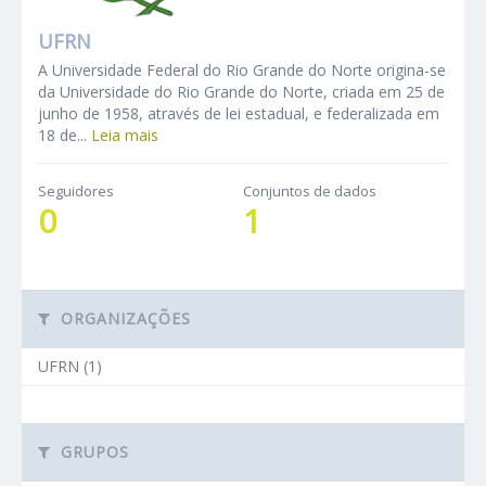
UFRN
A Universidade Federal do Rio Grande do Norte origina-se
da Universidade do Rio Grande do Norte, criada em 25 de
junho de 1958, através de lei estadual, e federalizada em
18 de...
Leia mais
Seguidores
Conjuntos de dados
0
1
ORGANIZAÇÕES
UFRN (1)
GRUPOS