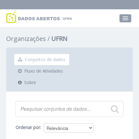
Conjuntos de dados
Organizações
UFRN
Grupos
Sobre
Conjuntos de dados
Fluxo de Atividades
Sobre
Ordenar por