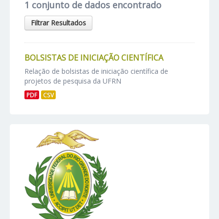
1 conjunto de dados encontrado
Filtrar Resultados
BOLSISTAS DE INICIAÇÃO CIENTÍFICA
Relação de bolsistas de iniciação científica de
projetos de pesquisa da UFRN
PDF
CSV