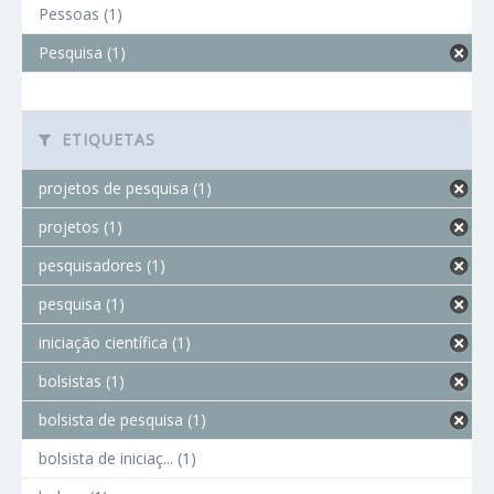
Pessoas (1)
Pesquisa (1)
ETIQUETAS
projetos de pesquisa (1)
projetos (1)
pesquisadores (1)
pesquisa (1)
iniciação científica (1)
bolsistas (1)
bolsista de pesquisa (1)
bolsista de iniciaç... (1)