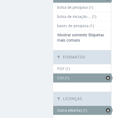
bolsa de pesquisa (1)
bolsa de iniciação ... (1)
bases de pesquisa (1)
Mostrar somente Etiquetas
mais comuns
FORMATOS
PDF (1)
CSV (1)
LICENÇAS
Outra (Aberta) (1)