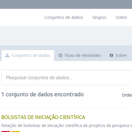
Conjuntos de dados
Grupos
Sobre
Conjuntos de dados
Fluxo de Atividades
Sobre
1 conjunto de dados encontrado
Orde
BOLSISTAS DE INICIAÇÃO CIENTÍFICA
Relação de bolsistas de iniciação científica de projetos de pesquisa