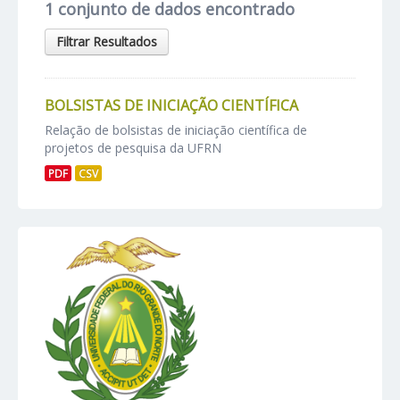
1 conjunto de dados encontrado
Filtrar Resultados
BOLSISTAS DE INICIAÇÃO CIENTÍFICA
Relação de bolsistas de iniciação científica de
projetos de pesquisa da UFRN
PDF
CSV