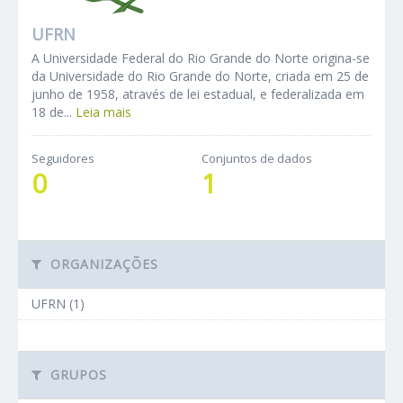
UFRN
A Universidade Federal do Rio Grande do Norte origina-se
da Universidade do Rio Grande do Norte, criada em 25 de
junho de 1958, através de lei estadual, e federalizada em
18 de...
Leia mais
Seguidores
Conjuntos de dados
0
1
ORGANIZAÇÕES
UFRN (1)
GRUPOS