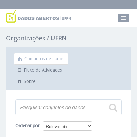
Conjuntos de dados
Organizações
UFRN
Grupos
Sobre
Conjuntos de dados
Fluxo de Atividades
Sobre
Ordenar por