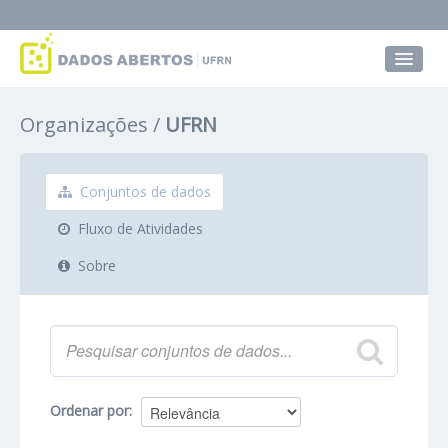
Conjuntos de dados
Organizações
UFRN
Grupos
Sobre
Conjuntos de dados
Fluxo de Atividades
Sobre
Ordenar por