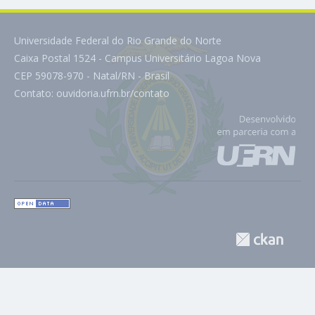
Universidade Federal do Rio Grande do Norte
Caixa Postal 1524 - Campus Universitário Lagoa Nova
CEP 59078-970 - Natal/RN - Brasil
Contato:
ouvidoria.ufrn.br/contato