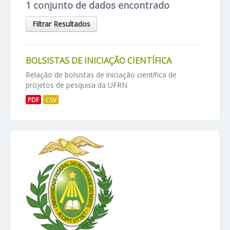
1 conjunto de dados encontrado
Filtrar Resultados
BOLSISTAS DE INICIAÇÃO CIENTÍFICA
Relação de bolsistas de iniciação científica de
projetos de pesquisa da UFRN
PDF
CSV