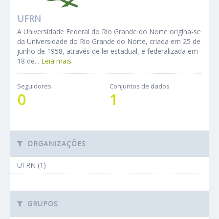
UFRN
A Universidade Federal do Rio Grande do Norte origina-se
da Universidade do Rio Grande do Norte, criada em 25 de
junho de 1958, através de lei estadual, e federalizada em
18 de...
Leia mais
Seguidores
Conjuntos de dados
0
1
ORGANIZAÇÕES
UFRN (1)
GRUPOS