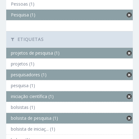
Pessoas (1)
Pesquisa (1)
ETIQUETAS
projetos de pesquisa (1)
projetos (1)
pesquisadores (1)
pesquisa (1)
iniciação científica (1)
bolsistas (1)
bolsista de pesquisa (1)
bolsista de iniciaç... (1)