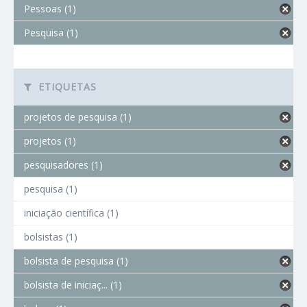
Pessoas (1)
Pesquisa (1)
ETIQUETAS
projetos de pesquisa (1)
projetos (1)
pesquisadores (1)
pesquisa (1)
iniciação científica (1)
bolsistas (1)
bolsista de pesquisa (1)
bolsista de iniciaç... (1)