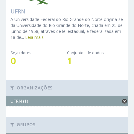
UFRN
A Universidade Federal do Rio Grande do Norte origina-se
da Universidade do Rio Grande do Norte, criada em 25 de
junho de 1958, através de lei estadual, e federalizada em
18 de...
Leia mais
Seguidores
Conjuntos de dados
0
1
ORGANIZAÇÕES
UFRN (1)
GRUPOS