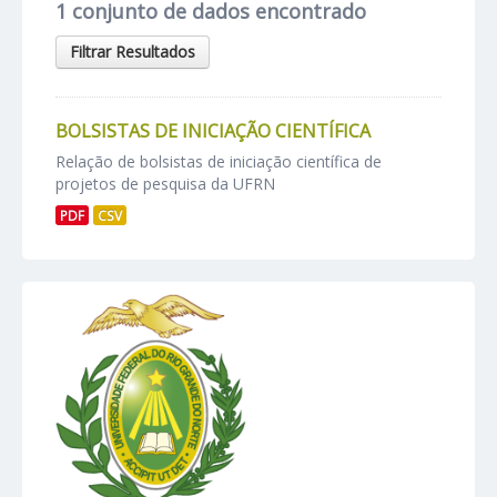
1 conjunto de dados encontrado
Filtrar Resultados
BOLSISTAS DE INICIAÇÃO CIENTÍFICA
Relação de bolsistas de iniciação científica de
projetos de pesquisa da UFRN
PDF
CSV