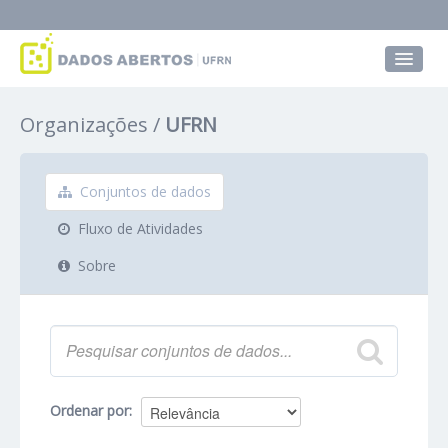
Conjuntos de dados
Organizações
UFRN
Grupos
Sobre
Conjuntos de dados
Fluxo de Atividades
Sobre
Ordenar por