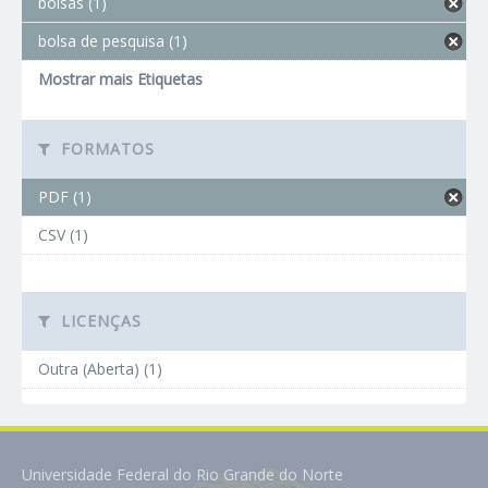
bolsas (1)
bolsa de pesquisa (1)
Mostrar mais Etiquetas
FORMATOS
PDF (1)
CSV (1)
LICENÇAS
Outra (Aberta) (1)
Universidade Federal do Rio Grande do Norte