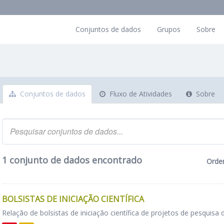
Conjuntos de dados
Grupos
Sobre
Conjuntos de dados
Fluxo de Atividades
Sobre
1 conjunto de dados encontrado
Orde
BOLSISTAS DE INICIAÇÃO CIENTÍFICA
Relação de bolsistas de iniciação científica de projetos de pesquisa