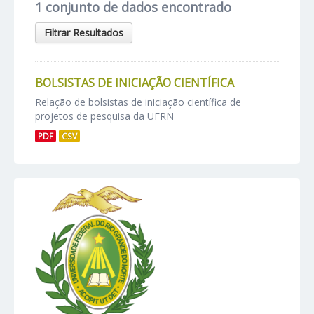
1 conjunto de dados encontrado
Filtrar Resultados
BOLSISTAS DE INICIAÇÃO CIENTÍFICA
Relação de bolsistas de iniciação científica de
projetos de pesquisa da UFRN
PDF
CSV