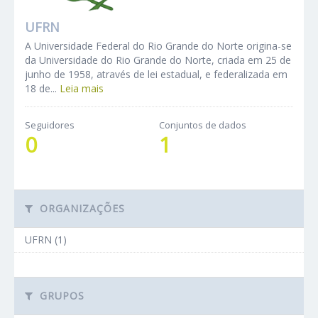
UFRN
A Universidade Federal do Rio Grande do Norte origina-se
da Universidade do Rio Grande do Norte, criada em 25 de
junho de 1958, através de lei estadual, e federalizada em
18 de...
Leia mais
Seguidores
Conjuntos de dados
0
1
ORGANIZAÇÕES
UFRN (1)
GRUPOS