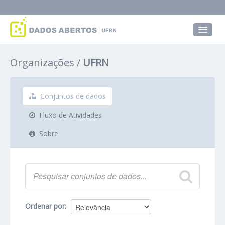
Conjuntos de dados
Organizações
UFRN
Grupos
Sobre
Conjuntos de dados
Fluxo de Atividades
Sobre
Ordenar por