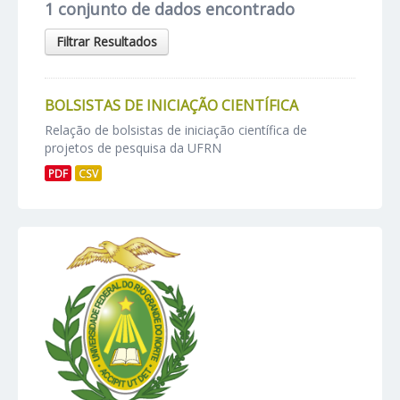
1 conjunto de dados encontrado
Filtrar Resultados
BOLSISTAS DE INICIAÇÃO CIENTÍFICA
Relação de bolsistas de iniciação científica de
projetos de pesquisa da UFRN
PDF
CSV