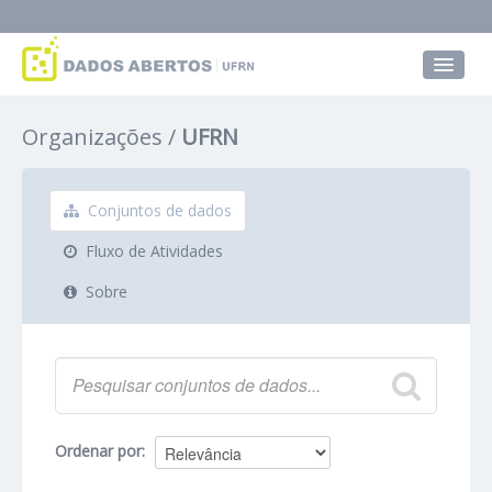
Conjuntos de dados
Organizações
UFRN
Grupos
Sobre
Conjuntos de dados
Fluxo de Atividades
Sobre
Ordenar por