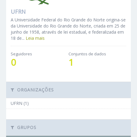
UFRN
A Universidade Federal do Rio Grande do Norte origina-se
da Universidade do Rio Grande do Norte, criada em 25 de
junho de 1958, através de lei estadual, e federalizada em
18 de...
Leia mais
Seguidores
Conjuntos de dados
0
1
ORGANIZAÇÕES
UFRN (1)
GRUPOS