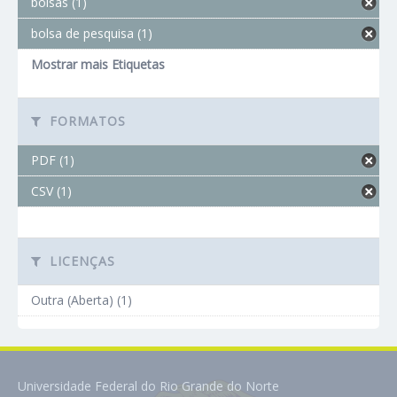
bolsas (1)
bolsa de pesquisa (1)
Mostrar mais Etiquetas
FORMATOS
PDF (1)
CSV (1)
LICENÇAS
Outra (Aberta) (1)
Universidade Federal do Rio Grande do Norte