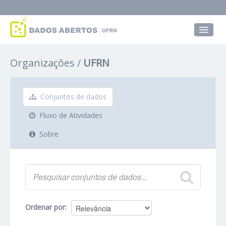
Conjuntos de dados
Organizações
UFRN
Grupos
Sobre
Conjuntos de dados
Fluxo de Atividades
Sobre
Ordenar por