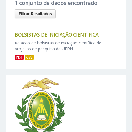
1 conjunto de dados encontrado
Filtrar Resultados
BOLSISTAS DE INICIAÇÃO CIENTÍFICA
Relação de bolsistas de iniciação científica de
projetos de pesquisa da UFRN
PDF
CSV