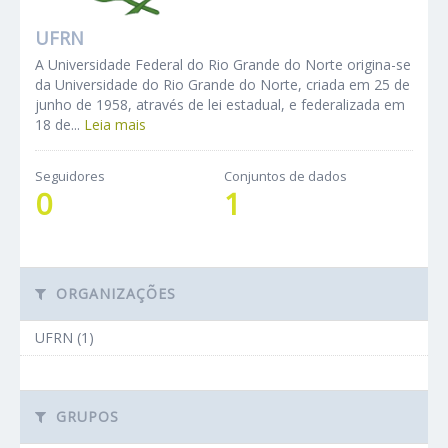
UFRN
A Universidade Federal do Rio Grande do Norte origina-se
da Universidade do Rio Grande do Norte, criada em 25 de
junho de 1958, através de lei estadual, e federalizada em
18 de...
Leia mais
Seguidores
Conjuntos de dados
0
1
ORGANIZAÇÕES
UFRN (1)
GRUPOS