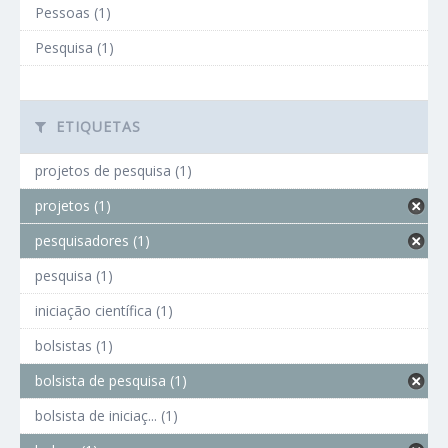
Pessoas (1)
Pesquisa (1)
ETIQUETAS
projetos de pesquisa (1)
projetos (1)
pesquisadores (1)
pesquisa (1)
iniciação científica (1)
bolsistas (1)
bolsista de pesquisa (1)
bolsista de iniciaç... (1)