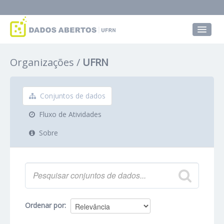
Conjuntos de dados
Organizações
UFRN
Grupos
Sobre
Conjuntos de dados
Fluxo de Atividades
Sobre
Ordenar por