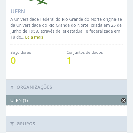
UFRN
A Universidade Federal do Rio Grande do Norte origina-se
da Universidade do Rio Grande do Norte, criada em 25 de
junho de 1958, através de lei estadual, e federalizada em
18 de...
Leia mais
Seguidores
Conjuntos de dados
0
1
ORGANIZAÇÕES
UFRN (1)
GRUPOS