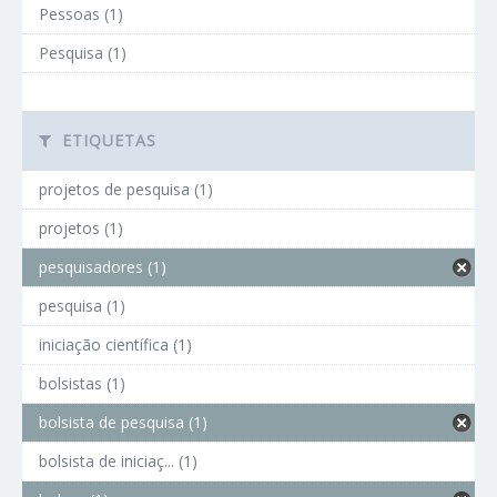
Pessoas (1)
Pesquisa (1)
ETIQUETAS
projetos de pesquisa (1)
projetos (1)
pesquisadores (1)
pesquisa (1)
iniciação científica (1)
bolsistas (1)
bolsista de pesquisa (1)
bolsista de iniciaç... (1)