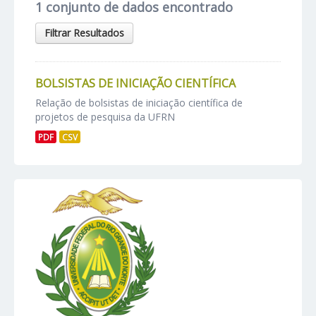
1 conjunto de dados encontrado
Filtrar Resultados
BOLSISTAS DE INICIAÇÃO CIENTÍFICA
Relação de bolsistas de iniciação científica de
projetos de pesquisa da UFRN
PDF
CSV