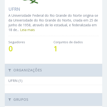
UFRN
A Universidade Federal do Rio Grande do Norte origina-se
da Universidade do Rio Grande do Norte, criada em 25 de
junho de 1958, através de lei estadual, e federalizada em
18 de...
Leia mais
Seguidores
Conjuntos de dados
0
1
ORGANIZAÇÕES
UFRN (1)
GRUPOS