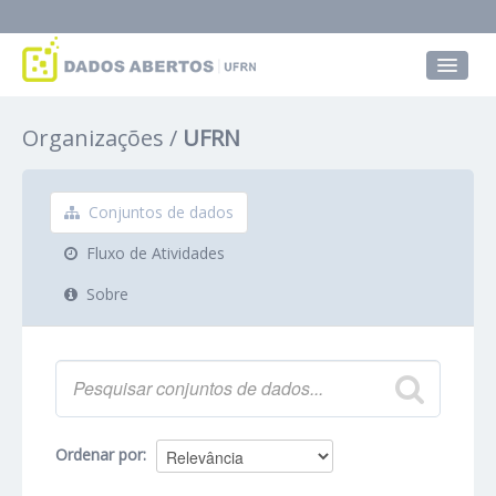
Conjuntos de dados
Organizações
UFRN
Grupos
Sobre
Conjuntos de dados
Fluxo de Atividades
Sobre
Ordenar por