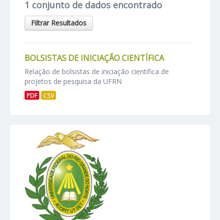
1 conjunto de dados encontrado
Filtrar Resultados
BOLSISTAS DE INICIAÇÃO CIENTÍFICA
Relação de bolsistas de iniciação científica de
projetos de pesquisa da UFRN
PDF
CSV