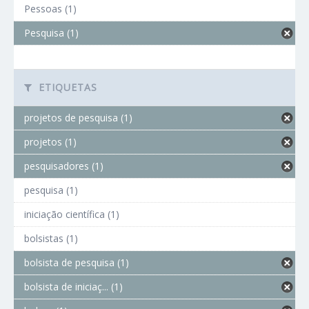
Pessoas (1)
Pesquisa (1)
ETIQUETAS
projetos de pesquisa (1)
projetos (1)
pesquisadores (1)
pesquisa (1)
iniciação científica (1)
bolsistas (1)
bolsista de pesquisa (1)
bolsista de iniciaç... (1)