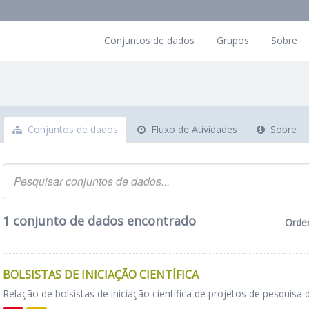
Conjuntos de dados
Grupos
Sobre
Conjuntos de dados
Fluxo de Atividades
Sobre
1 conjunto de dados encontrado
Orde
BOLSISTAS DE INICIAÇÃO CIENTÍFICA
Relação de bolsistas de iniciação científica de projetos de pesquisa