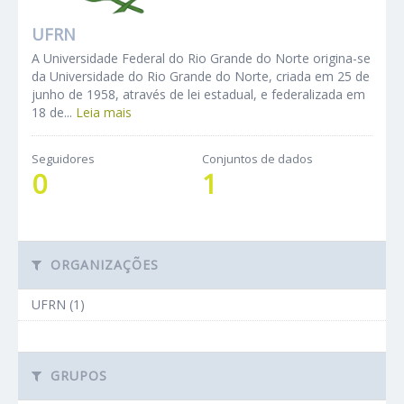
UFRN
A Universidade Federal do Rio Grande do Norte origina-se
da Universidade do Rio Grande do Norte, criada em 25 de
junho de 1958, através de lei estadual, e federalizada em
18 de...
Leia mais
Seguidores
Conjuntos de dados
0
1
ORGANIZAÇÕES
UFRN (1)
GRUPOS