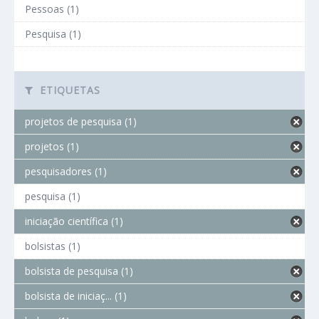
Pessoas (1)
Pesquisa (1)
ETIQUETAS
projetos de pesquisa (1)
projetos (1)
pesquisadores (1)
pesquisa (1)
iniciação científica (1)
bolsistas (1)
bolsista de pesquisa (1)
bolsista de iniciaç... (1)