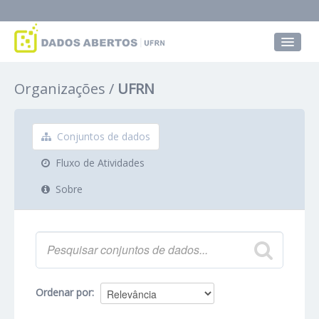
Conjuntos de dados
Organizações
UFRN
Grupos
Sobre
Conjuntos de dados
Fluxo de Atividades
Sobre
Ordenar por