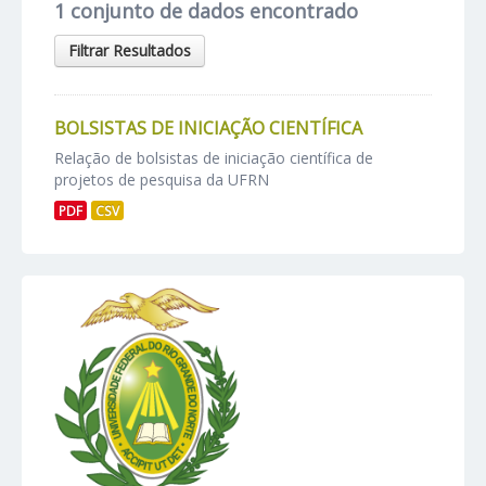
1 conjunto de dados encontrado
Filtrar Resultados
BOLSISTAS DE INICIAÇÃO CIENTÍFICA
Relação de bolsistas de iniciação científica de
projetos de pesquisa da UFRN
PDF
CSV