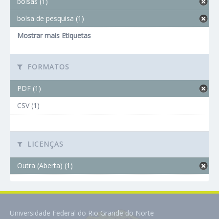
bolsas (1)
bolsa de pesquisa (1)
Mostrar mais Etiquetas
FORMATOS
PDF (1)
CSV (1)
LICENÇAS
Outra (Aberta) (1)
Universidade Federal do Rio Grande do Norte