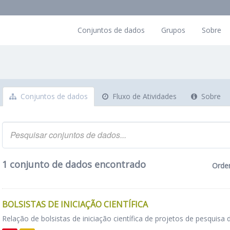
Conjuntos de dados
Grupos
Sobre
Conjuntos de dados
Fluxo de Atividades
Sobre
1 conjunto de dados encontrado
Orde
BOLSISTAS DE INICIAÇÃO CIENTÍFICA
Relação de bolsistas de iniciação científica de projetos de pesquisa