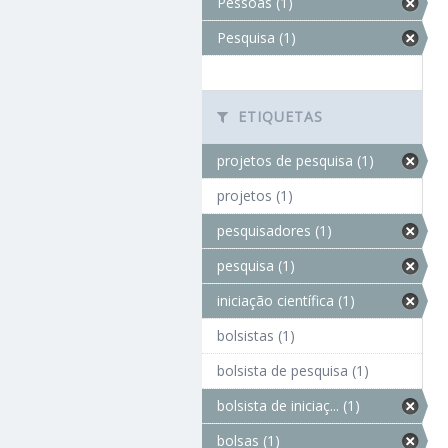
Pessoas (1)
Pesquisa (1)
ETIQUETAS
projetos de pesquisa (1)
projetos (1)
pesquisadores (1)
pesquisa (1)
iniciação científica (1)
bolsistas (1)
bolsista de pesquisa (1)
bolsista de iniciaç... (1)
bolsas (1)