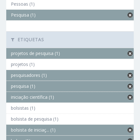
Pessoas (1)
Pesquisa (1)
ETIQUETAS
projetos de pesquisa (1)
projetos (1)
pesquisadores (1)
pesquisa (1)
iniciação científica (1)
bolsistas (1)
bolsista de pesquisa (1)
bolsista de iniciaç... (1)