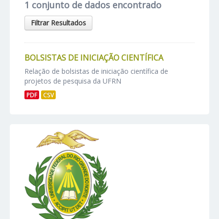
1 conjunto de dados encontrado
Filtrar Resultados
BOLSISTAS DE INICIAÇÃO CIENTÍFICA
Relação de bolsistas de iniciação científica de
projetos de pesquisa da UFRN
PDF
CSV