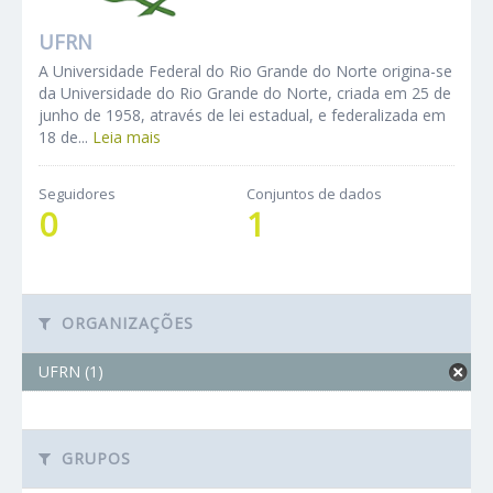
UFRN
A Universidade Federal do Rio Grande do Norte origina-se
da Universidade do Rio Grande do Norte, criada em 25 de
junho de 1958, através de lei estadual, e federalizada em
18 de...
Leia mais
Seguidores
Conjuntos de dados
0
1
ORGANIZAÇÕES
UFRN (1)
GRUPOS