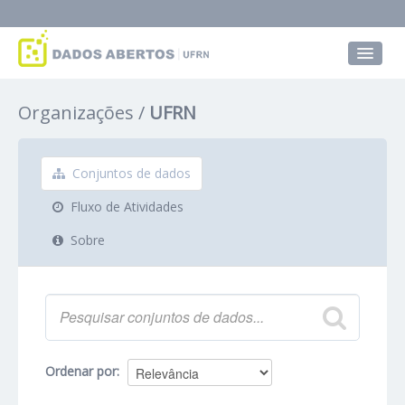
Conjuntos de dados
Organizações
UFRN
Grupos
Sobre
Conjuntos de dados
Fluxo de Atividades
Sobre
Ordenar por