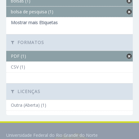
bolsas (1)
bolsa de pesquisa (1)
Mostrar mais Etiquetas
FORMATOS
PDF (1)
CSV (1)
LICENÇAS
Outra (Aberta) (1)
Universidade Federal do Rio Grande do Norte