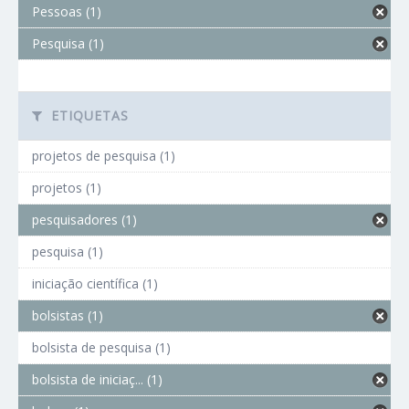
Pessoas (1)
Pesquisa (1)
ETIQUETAS
projetos de pesquisa (1)
projetos (1)
pesquisadores (1)
pesquisa (1)
iniciação científica (1)
bolsistas (1)
bolsista de pesquisa (1)
bolsista de iniciaç... (1)