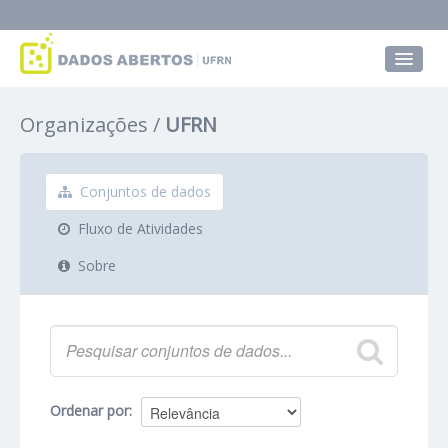
Conjuntos de dados
Organizações
UFRN
Grupos
Sobre
Conjuntos de dados
Fluxo de Atividades
Sobre
Ordenar por