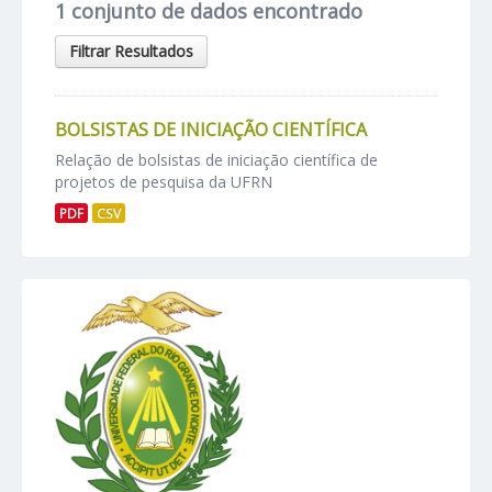
1 conjunto de dados encontrado
Filtrar Resultados
BOLSISTAS DE INICIAÇÃO CIENTÍFICA
Relação de bolsistas de iniciação científica de
projetos de pesquisa da UFRN
PDF
CSV