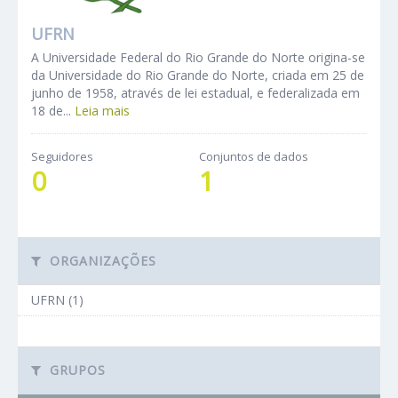
UFRN
A Universidade Federal do Rio Grande do Norte origina-se
da Universidade do Rio Grande do Norte, criada em 25 de
junho de 1958, através de lei estadual, e federalizada em
18 de...
Leia mais
Seguidores
Conjuntos de dados
0
1
ORGANIZAÇÕES
UFRN (1)
GRUPOS